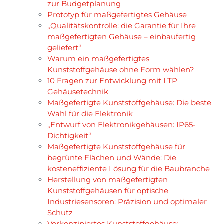
zur Budgetplanung
Prototyp für maßgefertigtes Gehäuse
„Qualitätskontrolle: die Garantie für Ihre
maßgefertigten Gehäuse – einbaufertig
geliefert“
Warum ein maßgefertigtes
Kunststoffgehäuse ohne Form wählen?
10 Fragen zur Entwicklung mit LTP
Gehäusetechnik
Maßgefertigte Kunststoffgehäuse: Die beste
Wahl für die Elektronik
„Entwurf von Elektronikgehäusen: IP65-
Dichtigkeit“
Maßgefertigte Kunststoffgehäuse für
begrünte Flächen und Wände: Die
kosteneffiziente Lösung für die Baubranche
Herstellung von maßgefertigten
Kunststoffgehäusen für optische
Industriesensoren: Präzision und optimaler
Schutz
Vorkonzipiertes Kunststoffgehäuse: