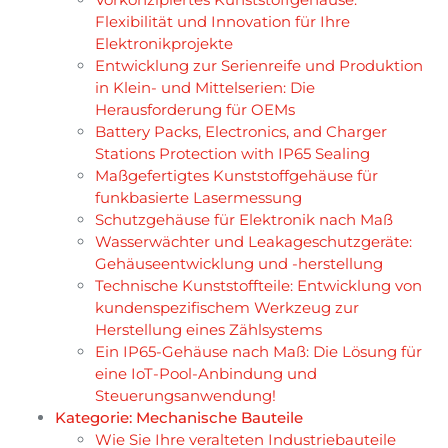
Flexibilität und Innovation für Ihre
Elektronikprojekte
Entwicklung zur Serienreife und Produktion
in Klein- und Mittelserien: Die
Herausforderung für OEMs
Battery Packs, Electronics, and Charger
Stations Protection with IP65 Sealing
Maßgefertigtes Kunststoffgehäuse für
funkbasierte Lasermessung
Schutzgehäuse für Elektronik nach Maß
Wasserwächter und Leakageschutzgeräte:
Gehäuseentwicklung und -herstellung
Technische Kunststoffteile: Entwicklung von
kundenspezifischem Werkzeug zur
Herstellung eines Zählsystems
Ein IP65-Gehäuse nach Maß: Die Lösung für
eine IoT-Pool-Anbindung und
Steuerungsanwendung!
Kategorie:
Mechanische Bauteile
Wie Sie Ihre veralteten Industriebauteile