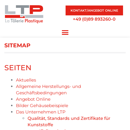
KONTAKT/ANGEBOT ONLINE
+49 (0)89 893260-0
SITEMAP
SEITEN
Aktuelles
Allgemeine Herstellungs- und
Geschäftsbedingungen
Angebot Online
Bilder Gehäusebeispiele
Das Unternehmen LTP
Qualität, Standards und Zertifikate für
Kunststoffe