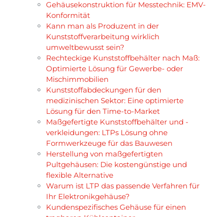
Gehäusekonstruktion für Messtechnik: EMV-
Konformität
Kann man als Produzent in der
Kunststoffverarbeitung wirklich
umweltbewusst sein?
Rechteckige Kunststoffbehälter nach Maß:
Optimierte Lösung für Gewerbe- oder
Mischimmobilien
Kunststoffabdeckungen für den
medizinischen Sektor: Eine optimierte
Lösung für den Time-to-Market
Maßgefertigte Kunststoffbehälter und -
verkleidungen: LTPs Lösung ohne
Formwerkzeuge für das Bauwesen
Herstellung von maßgefertigten
Pultgehäusen: Die kostengünstige und
flexible Alternative
Warum ist LTP das passende Verfahren für
Ihr Elektronikgehäuse?
Kundenspezifisches Gehäuse für einen