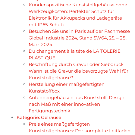
Kundenspezifische Kunststoffgehäuse ohne
Werkzeugkosten: Perfekter Schutz für
Elektronik für Akkupacks und Ladegeräte
mit IP65-Schutz
Besuchen Sie uns in Paris auf der Fachmesse
Global Industrie 2024, Stand 5W64, 25. – 28.
März 2024
Du changement à la tête de LA TOLERIE
PLASTIQUE
Beschriftung durch Gravur oder Siebdruck:
Wann ist die Gravur die bevorzugte Wahl für
Kunststoffgehäuse?
Herstellung einer maßgefertigten
Kunststoffbox
Antennengehäusen aus Kunststoff: Design
nach Maß mit einer innovativen
Fertigungstechnik
Kategorie:
Gehäuse
Preis eines maßgefertigten
Kunststoffgehäuses: Der komplette Leitfaden