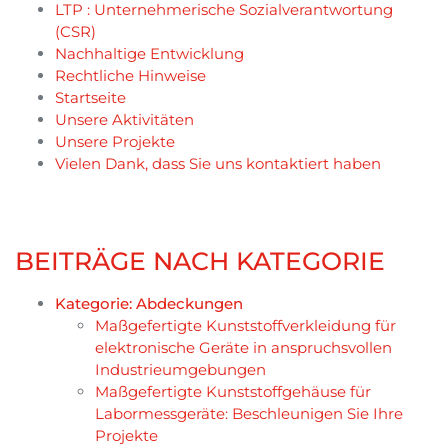
LTP : Unternehmerische Sozialverantwortung
(CSR)
Nachhaltige Entwicklung
Rechtliche Hinweise
Startseite
Unsere Aktivitäten
Unsere Projekte
Vielen Dank, dass Sie uns kontaktiert haben
BEITRÄGE NACH KATEGORIE
Kategorie:
Abdeckungen
Maßgefertigte Kunststoffverkleidung für
elektronische Geräte in anspruchsvollen
Industrieumgebungen
Maßgefertigte Kunststoffgehäuse für
Labormessgeräte: Beschleunigen Sie Ihre
Projekte