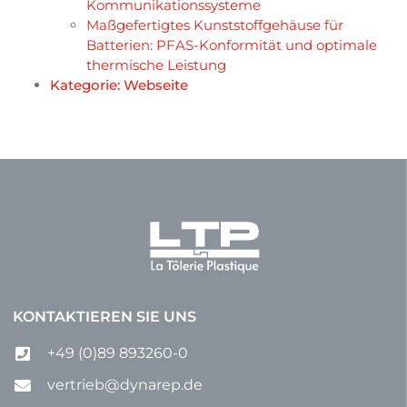
Kommunikationssysteme
Maßgefertigtes Kunststoffgehäuse für
Batterien: PFAS-Konformität und optimale
thermische Leistung
Kategorie:
Webseite
KONTAKTIEREN SIE UNS
+49 (0)89 893260-0
vertrieb@dynarep.de