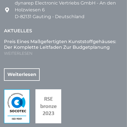
dynarep Electronic Vertriebs GmbH - An den
Holzwiesen 6
D-82131 Gauting - Deutschland
AKTUELLES
Preis Eines Maßgefertigten Kunststoffgehäuses:
Der Komplette Leitfaden Zur Budgetplanung
WEITERLESEN
Weiterlesen