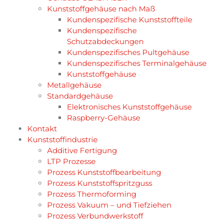
Kunststoffgehäuse nach Maß
Kundenspezifische Kunststoffteile
Kundenspezifische
Schutzabdeckungen
Kundenspezifisches Pultgehäuse
Kundenspezifisches Terminalgehäuse
Kunststoffgehäuse
Metallgehäuse
Standardgehäuse
Elektronisches Kunststoffgehäuse
Raspberry-Gehäuse
Kontakt
Kunststoffindustrie
Additive Fertigung
LTP Prozesse
Prozess Kunststoffbearbeitung
Prozess Kunststoffspritzguss
Prozess Thermoforming
Prozess Vakuum – und Tiefziehen
Prozess Verbundwerkstoff