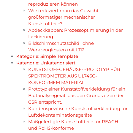
reproduzieren können
Wie reduziert man das Gewicht
großformatiger mechanischer
Kunststoffteile?
Abdeckkappen: Prozessoptimierung in der
Lackierung
Bildschirmschutzschild : ohne
Werkzeugkosten mit LTP
Kategorie:
Simple Template
Kategorie:
Unkategorisiert
KUNSTSTOFFGEHÄUSE-PROTOTYP FÜR
SPEKTROMETER AUS UL746C-
KONFORMEM MATERIAL
Prototyp einer Kunststoffverkleidung für ein
Blutanalysegerät, das den Grundsätzen der
CSR entspricht.
Kundenspezifische Kunststoffverkleidung für
Luftdekontaminationsgeräte
Maßgefertigte Kunststoffteile für REACH-
und RoHS-konforme