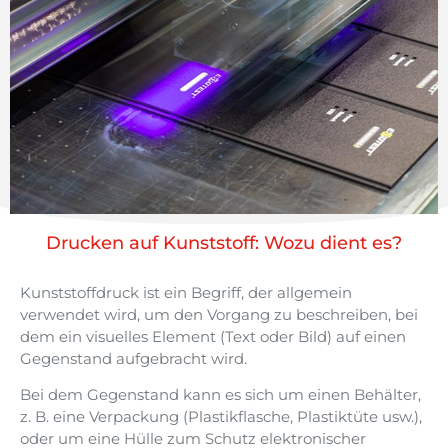
Drucken auf Kunststoff: Wozu dient es?
Kunststoffdruck ist ein Begriff, der allgemein
verwendet wird, um den Vorgang zu beschreiben, bei
dem ein visuelles Element (Text oder Bild) auf einen
Gegenstand aufgebracht wird.
Bei dem Gegenstand kann es sich um einen Behälter,
z. B. eine Verpackung (Plastikflasche, Plastiktüte usw.),
oder um eine Hülle zum Schutz elektronischer