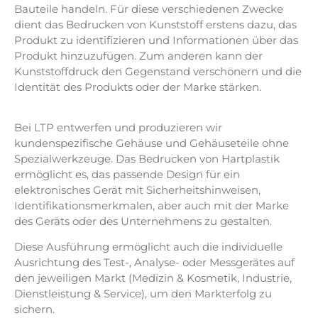
Bauteile handeln. Für diese verschiedenen Zwecke
dient das Bedrucken von Kunststoff erstens dazu, das
Produkt zu identifizieren und Informationen über das
Produkt hinzuzufügen. Zum anderen kann der
Kunststoffdruck den Gegenstand verschönern und die
Identität des Produkts oder der Marke stärken.
Bei LTP entwerfen und produzieren wir
kundenspezifische Gehäuse und Gehäuseteile ohne
Spezialwerkzeuge. Das Bedrucken von Hartplastik
ermöglicht es, das passende Design für ein
elektronisches Gerät mit Sicherheitshinweisen,
Identifikationsmerkmalen, aber auch mit der Marke
des Geräts oder des Unternehmens zu gestalten.
Diese Ausführung ermöglicht auch die individuelle
Ausrichtung des Test-, Analyse- oder Messgerätes auf
den jeweiligen Markt (Medizin & Kosmetik, Industrie,
Dienstleistung & Service), um den Markterfolg zu
sichern.