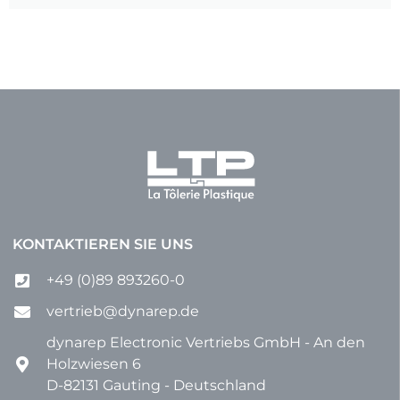
KONTAKTIEREN SIE UNS
+49 (0)89 893260-0
vertrieb@dynarep.de
dynarep Electronic Vertriebs GmbH - An den
Holzwiesen 6
D-82131 Gauting - Deutschland