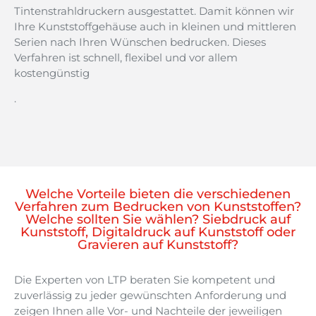
Tintenstrahldruckern ausgestattet. Damit können wir
Ihre Kunststoffgehäuse auch in kleinen und mittleren
Serien nach Ihren Wünschen bedrucken. Dieses
Verfahren ist schnell, flexibel und vor allem
kostengünstig
.
Welche Vorteile bieten die verschiedenen
Verfahren zum Bedrucken von Kunststoffen?
Welche sollten Sie wählen? Siebdruck auf
Kunststoff, Digitaldruck auf Kunststoff oder
Gravieren auf Kunststoff?
Die Experten von LTP beraten Sie kompetent und
zuverlässig zu jeder gewünschten Anforderung und
zeigen Ihnen alle Vor- und Nachteile der jeweiligen