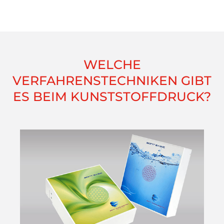
WELCHE
VERFAHRENSTECHNIKEN GIBT
ES BEIM KUNSTSTOFFDRUCK?