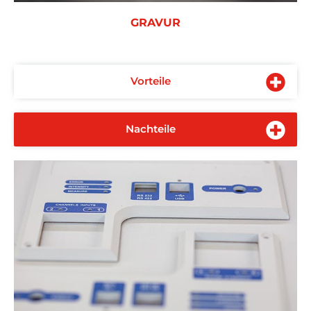
GRAVUR
Vorteile
Nachteile