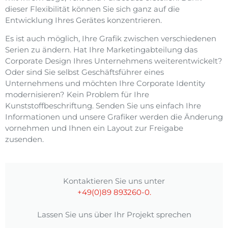
dieser Flexibilität können Sie sich ganz auf die
Entwicklung Ihres Gerätes konzentrieren.
Es ist auch möglich, Ihre Grafik zwischen verschiedenen
Serien zu ändern. Hat Ihre Marketingabteilung das
Corporate Design Ihres Unternehmens weiterentwickelt?
Oder sind Sie selbst Geschäftsführer eines
Unternehmens und möchten Ihre Corporate Identity
modernisieren? Kein Problem für Ihre
Kunststoffbeschriftung. Senden Sie uns einfach Ihre
Informationen und unsere Grafiker werden die Änderung
vornehmen und Ihnen ein Layout zur Freigabe
zusenden.
Kontaktieren Sie uns unter
+49(0)89 893260-0.
Lassen Sie uns über Ihr Projekt sprechen