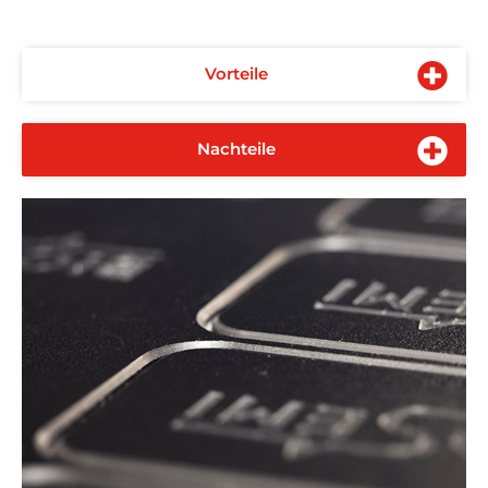
Vorteile
Nachteile