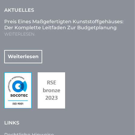
AKTUELLES
Preis Eines Maßgefertigten Kunststoffgehäuses:
Der Komplette Leitfaden Zur Budgetplanung
WEITERLESEN
Weiterlesen
LINKS
Rechtliche Hinweise