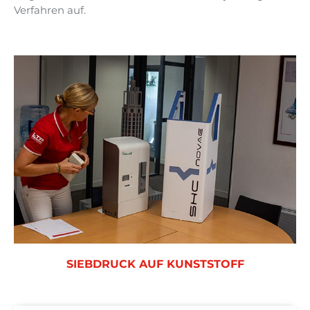
Verfahren auf.
SIEBDRUCK AUF KUNSTSTOFF