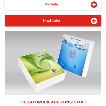
Vorteile
Nachteile
DIGITALDRUCK AUF KUNSTSTOFF