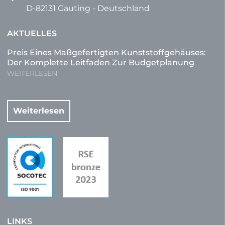
D-82131 Gauting - Deutschland
AKTUELLES
Preis Eines Maßgefertigten Kunststoffgehäuses:
Der Komplette Leitfaden Zur Budgetplanung
WEITERLESEN
Weiterlesen
LINKS