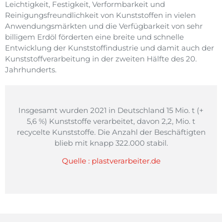
Leichtigkeit, Festigkeit, Verformbarkeit und
Reinigungsfreundlichkeit von Kunststoffen in vielen
Anwendungsmärkten und die Verfügbarkeit von sehr
billigem Erdöl förderten eine breite und schnelle
Entwicklung der Kunststoffindustrie und damit auch der
Kunststoffverarbeitung in der zweiten Hälfte des 20.
Jahrhunderts.
Insgesamt wurden 2021 in Deutschland 15 Mio. t (+
5,6 %) Kunststoffe verarbeitet, davon 2,2, Mio. t
recycelte Kunststoffe. Die Anzahl der Beschäftigten
blieb mit knapp 322.000 stabil.
Quelle : plastverarbeiter.de