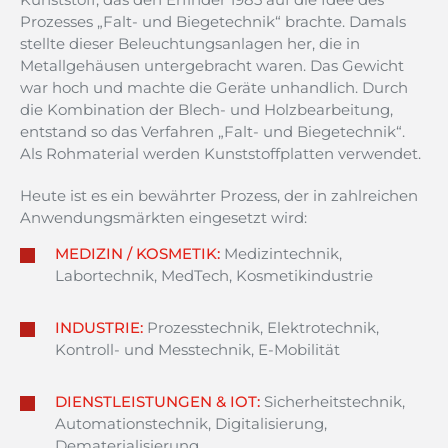
Prozesses „Falt- und Biegetechnik“ brachte. Damals
stellte dieser Beleuchtungsanlagen her, die in
Metallgehäusen untergebracht waren. Das Gewicht
war hoch und machte die Geräte unhandlich. Durch
die Kombination der Blech- und Holzbearbeitung,
entstand so das Verfahren „Falt- und Biegetechnik“.
Als Rohmaterial werden Kunststoffplatten verwendet.
Heute ist es ein bewährter Prozess, der in zahlreichen
Anwendungsmärkten eingesetzt wird:
MEDIZIN / KOSMETIK:
Medizintechnik,
Labortechnik, MedTech, Kosmetikindustrie
INDUSTRIE:
Prozesstechnik, Elektrotechnik,
Kontroll- und Messtechnik, E-Mobilität
DIENSTLEISTUNGEN & IOT:
Sicherheitstechnik,
Automationstechnik, Digitalisierung,
Dematerialisierung