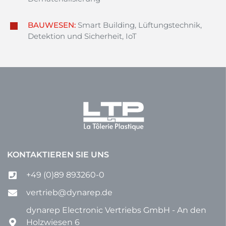
BAUWESEN:
Smart Building, Lüftungstechnik,
Detektion und Sicherheit, IoT
KONTAKTIEREN SIE UNS
+49 (0)89 893260-0
vertrieb@dynarep.de
dynarep Electronic Vertriebs GmbH - An den
Holzwiesen 6