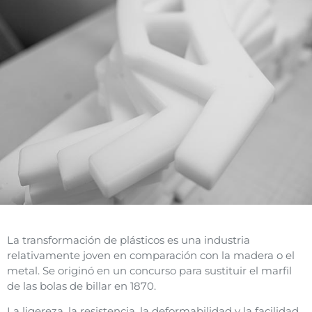
Wikipedia
La transformación de plásticos
es una industria
relativamente joven en comparación con la madera o el
metal. Se originó en un concurso para sustituir el marfil
de las bolas de billar en 1870.
La ligereza, la resistencia, la deformabilidad y la facilidad