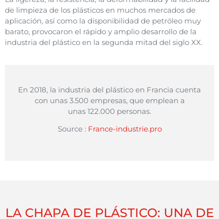
de limpieza de los plásticos en muchos mercados de
aplicación, así como la disponibilidad de petróleo muy
barato, provocaron el rápido y amplio desarrollo de la
industria del plástico en la segunda mitad
del siglo XX.
En 2018,
la industria del plástico en Francia
cuenta
con unas 3.500 empresas, que emplean a
unas
122.000 personas.
Source :
France-industrie.pro
LA CHAPA DE PLÁSTICO: UNA DE