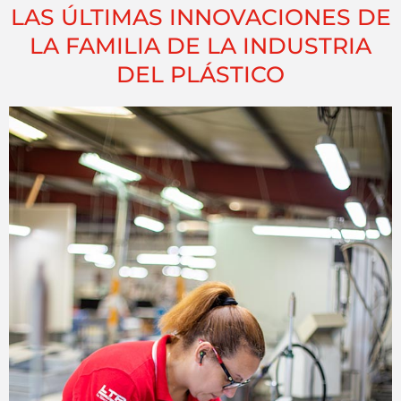
LAS ÚLTIMAS INNOVACIONES DE
LA FAMILIA DE LA INDUSTRIA
DEL PLÁSTICO