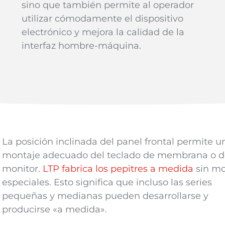
sino que también permite al operador
utilizar cómodamente el dispositivo
electrónico y mejora la calidad de la
interfaz hombre-máquina.
La posición inclinada del panel frontal permite u
montaje adecuado del teclado de membrana o d
monitor
.
LTP fabrica los pepitres a medida
s
in m
especiales. Esto significa que incluso las series
pequeñas y medianas pueden desarrollarse y
producirse «a medida».