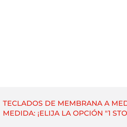
TECLADOS DE MEMBRANA A MEDI
MEDIDA: ¡ELIJA LA OPCIÓN "1 STO