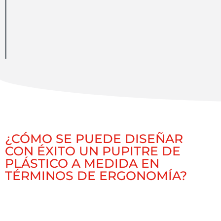
¿CÓMO SE PUEDE DISEÑAR
CON ÉXITO UN PUPITRE DE
PLÁSTICO A MEDIDA EN
TÉRMINOS DE ERGONOMÍA?