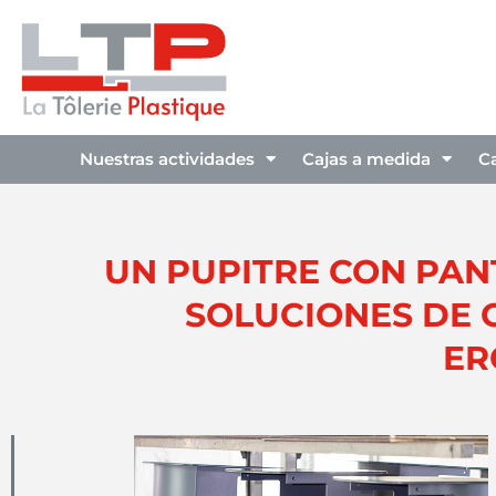
Nuestras actividades
Cajas a medida
C
UN PUPITRE CON PANTA
SOLUCIONES DE 
ER