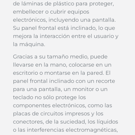
de láminas de plástico para proteger,
embellecer o cubrir equipos
electrónicos, incluyendo una pantalla.
Su panel frontal está inclinado, lo que
mejora la interacción entre el usuario y
la máquina.
Gracias a su tamaño medio, puede
llevarse en la mano, colocarse en un
escritorio o montarse en la pared. El
panel frontal inclinado con un recorte
para una pantalla, un monitor o un
teclado no sólo protege los
componentes electrónicos, como las
placas de circuitos impresos y los
conectores, de la suciedad, los líquidos
o las interferencias electromagnéticas,