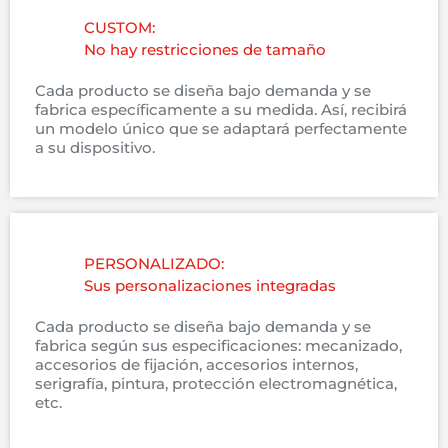
CUSTOM:
No hay restricciones de tamaño
Cada producto se diseña bajo demanda y se
fabrica específicamente a su medida. Así, recibirá
un modelo único que se adaptará perfectamente
a su dispositivo.
PERSONALIZADO:
Sus personalizaciones integradas
Cada producto se diseña bajo demanda y se
fabrica según sus especificaciones: mecanizado,
accesorios de fijación, accesorios internos,
serigrafía, pintura, protección electromagnética,
etc.