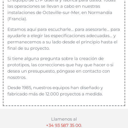
las operaciones se llevan a cabo en nuestras
instalaciones de Octeville-sur-Mer, en Normandía
(Francia).
Estamos aquí para escucharle… para asesorarle… para
ayudarle a elegir las especificaciones adecuadas…
y
permanecemos a su lado desde el principio hasta el
final de su proyecto.
Si tiene alguna pregunta sobre la creación de
prototipos, las correcciones que hay que hacer o si
desea un presupuesto, póngase en contacto con
nosotros.
Desde 1985, nuestros equipos han diseñado y
fabricado más de 12.000 proyectos a medida.
Llamenos al
+34 93 587 35 00.