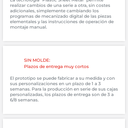
realizar cambios de una serie a otra, sin costes
adicionales, simplemente cambiando los
programas de mecanizado digital de las piezas
elementales y las instrucciones de operación de
montaje manual.
SIN MOLDE:
Plazos de entrega muy cortos
El prototipo se puede fabricar a su medida y con
sus personalizaciones en un plazo de 1 a 3
semanas. Para la producción en serie de sus cajas
personalizadas, los plazos de entrega son de 3 a
6/8 semanas.