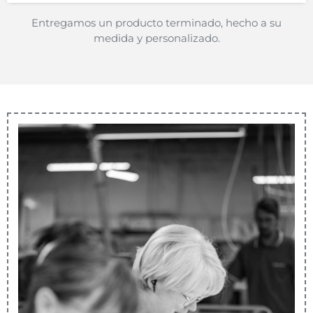
Entregamos un producto terminado, hecho a su
medida y personalizado.