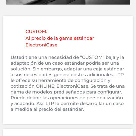
CUSTOM:
Al precio de la gama estándar
ElectroniCase
Usted tiene una necesidad de "CUSTOM" baja y la
adaptación de un caso estándar podría ser una
solución. Sin embargo, adaptar una caja estándar
a sus necesidades genera costes adicionales. LTP
le ofrece su herramienta de configuración y
cotización ONLINE: ElectroniCase. Se trata de una
gama de modelos prediseñados para configurar.
Puede definir las operaciones de personalización
y acabado. Así, LTP le permite desarrollar un caso
a medida al precio del estándar.