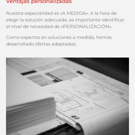
Ventajas personalizadas
Nuestra especialidad es «A MEDIDA». A la hora de
elegir la solución adecuada, es importante identificar
el nivel de necesidad de «PERSONALIZACIÓN».
Como expertos en soluciones a medida, hemos
desarrollado ofertas adaptadas: