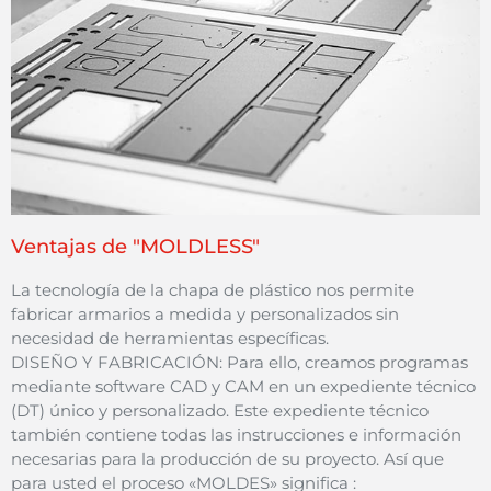
Ventajas de "MOLDLESS"
La tecnología de la chapa de plástico nos permite
fabricar armarios a medida y personalizados sin
necesidad de herramientas específicas.
DISEÑO Y FABRICACIÓN: Para ello, creamos programas
mediante software CAD y CAM en un expediente técnico
(DT) único y personalizado. Este expediente técnico
también contiene todas las instrucciones e información
necesarias para la producción de su proyecto. Así que
para usted el proceso «MOLDES»
significa :