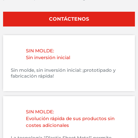
CONTÁCTENOS
SIN MOLDE:
Sin inversión inicial
Sin molde, sin inversión inicial: ¡prototipado y
fabricación rápida!
SIN MOLDE:
Evolución rápida de sus productos sin
costes adicionales
La tecnología "Plastic Sheet Metal" permite