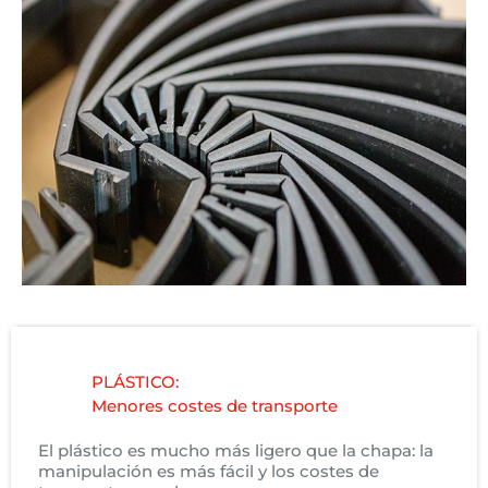
PLÁSTICO:
Menores costes de transporte
El plástico es mucho más ligero que la chapa: la
manipulación es más fácil y los costes de