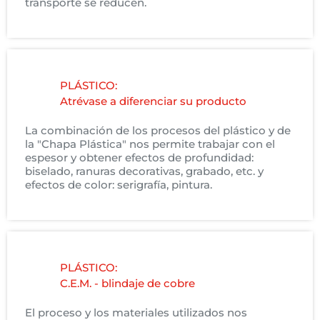
transporte se reducen.
PLÁSTICO:
Atrévase a diferenciar su producto
La combinación de los procesos del plástico y de
la "Chapa Plástica" nos permite trabajar con el
espesor y obtener efectos de profundidad:
biselado, ranuras decorativas, grabado, etc. y
efectos de color: serigrafía, pintura.
PLÁSTICO:
C.E.M. - blindaje de cobre
El proceso y los materiales utilizados nos