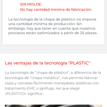
SIN MOLDE:
No hay cantidad mínima de fabricación
La tecnología de la chapa de plástico no impone
una cantidad mínima de producción. Sin
embargo, hay que tener en cuenta que nuestros
procesos están optimizados a partir de 25 piezas.
Las ventajas de la tecnología "PLASTIC"
La tecnología de “chapa de plástico”, a diferencia de la
tecnología de “chapa metálica”, nos permite fabricar
cajas y carcasas fácilmente manejables, estéticas con
tratamiento EMC o ignífugo.
Así que elegir
«PLÁSTICO» significa :