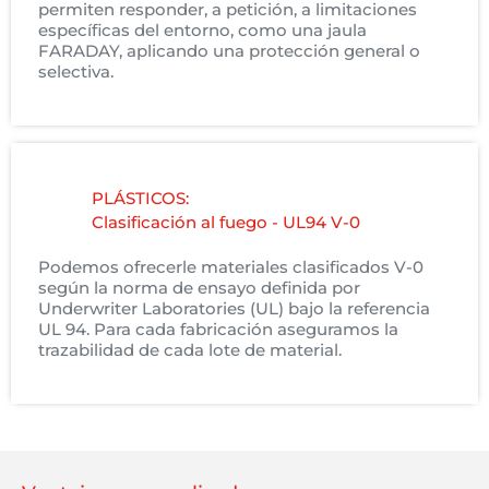
permiten responder, a petición, a limitaciones
específicas del entorno, como una jaula
FARADAY, aplicando una protección general o
selectiva.
PLÁSTICOS:
Clasificación al fuego - UL94 V-0
Podemos ofrecerle materiales clasificados V-0
según la norma de ensayo definida por
Underwriter Laboratories (UL) bajo la referencia
UL 94. Para cada fabricación aseguramos la
trazabilidad de cada lote de material.