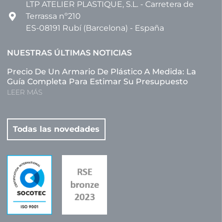
LTP ATELIER PLASTIQUE, S.L. - Carretera de
Terrassa nº210
ES-08191 Rubí (Barcelona) - España
NUESTRAS ÚLTIMAS NOTICIAS
Precio De Un Armario De Plástico A Medida: La
Guía Completa Para Estimar Su Presupuesto
LEER MÁS
Todas las novedades