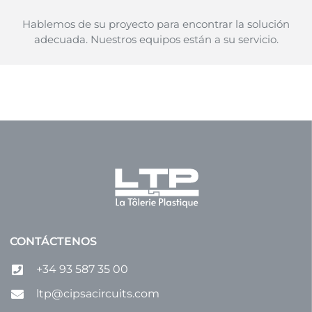
Hablemos de su proyecto para encontrar la solución
adecuada. Nuestros equipos están a su servicio.
CONTÁCTENOS
+34 93 587 35 00
ltp@cipsacircuits.com