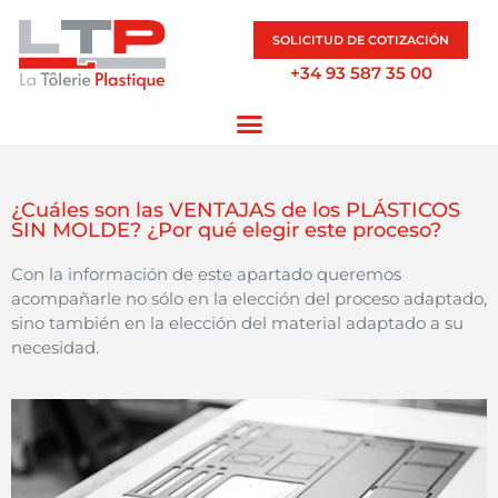
SOLICITUD DE COTIZACIÓN
+34 93 587 35 00
¿Cuáles son las VENTAJAS de los PLÁSTICOS
SIN MOLDE? ¿Por qué elegir este proceso?
Con la información de este apartado queremos
acompañarle no sólo en la elección del proceso adaptado,
sino también en la elección del material adaptado a su
necesidad.