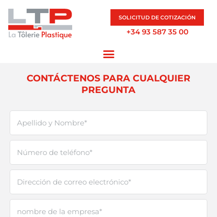
SOLICITUD DE COTIZACIÓN
+34 93 587 35 00
CONTÁCTENOS PARA CUALQUIER
PREGUNTA