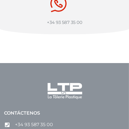
+34 93 587 35 00
CONTÁCTENOS
+34 93 587 35 00