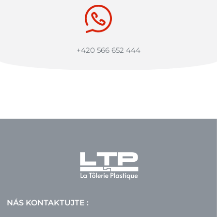
+420 566 652 444
NÁS KONTAKTUJTE :