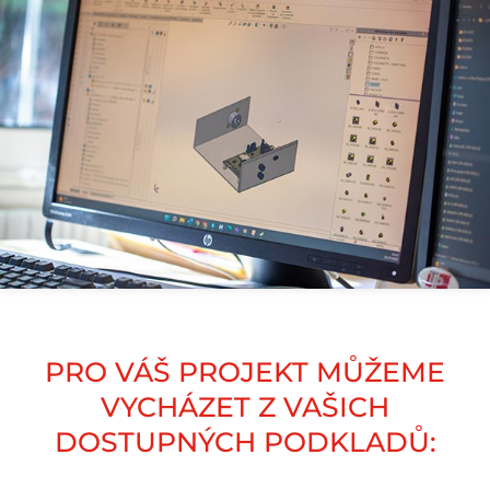
PRO VÁŠ PROJEKT MŮŽEME
VYCHÁZET Z VAŠICH
DOSTUPNÝCH PODKLADŮ: