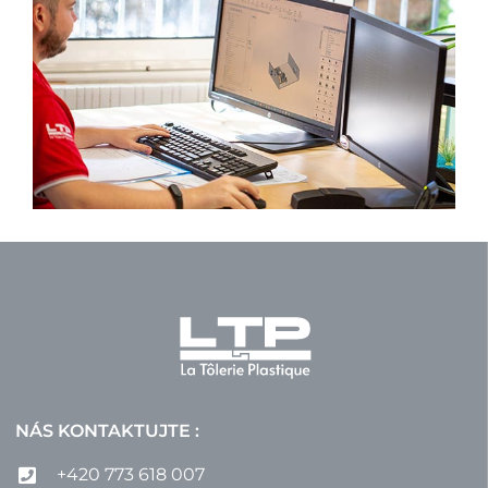
NÁS KONTAKTUJTE :
+420 773 618 007