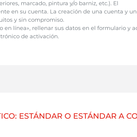
eriores, marcado, pintura y/o barniz, etc.). El
nte en su cuenta. La creación de una cuenta y un
uitos y sin compromiso.
en línea», rellenar sus datos en el formulario y a
trónico de activación.
TICO: ESTÁNDAR O ESTÁNDAR A C