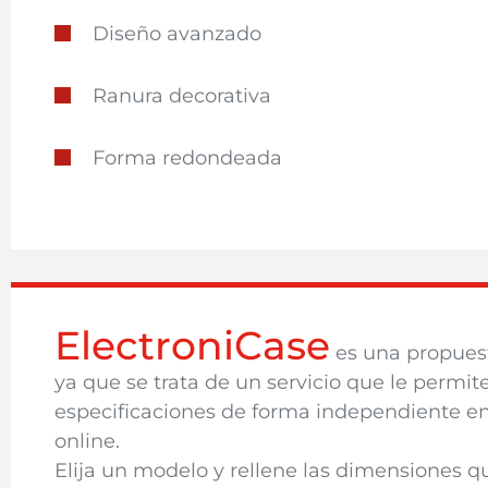
Diseño avanzado
Ranura decorativa
Forma redondeada
ElectroniCase
es una propues
ya que se trata de un servicio que le permi
especificaciones de forma independiente e
online.
Elija un modelo y rellene las dimensiones qu