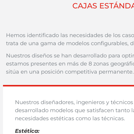
CAJAS ESTÁND
Hemos identificado las necesidades de los ca
trata de una gama de modelos configurables, d
Nuestros diseños se han desarrollado para opti
estamos
presentes en más de 8 zonas geográfica
sitúa en una posición competitiva permanente.
Nuestros diseñadores, ingenieros y técnicos
desarrollado modelos que satisfacen tanto l
necesidades estéticas como las técnicas.
Estética: