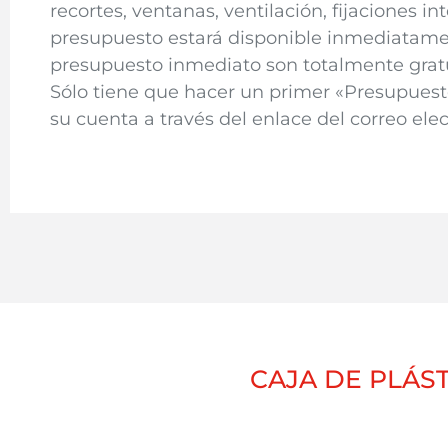
recortes, ventanas, ventilación, fijaciones int
presupuesto estará disponible inmediatame
presupuesto inmediato son totalmente grat
Sólo tiene que hacer un primer «Presupuesto 
su cuenta a través del enlace del correo elec
CAJA DE PLÁS