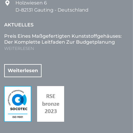
Holzwiesen 6
D-82131 Gauting - Deutschland
AKTUELLES
Preis Eines Maßgefertigten Kunststoffgehäuses:
Der Komplette Leitfaden Zur Budgetplanung
WEITERLESEN
Weiterlesen