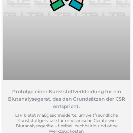
Prototyp einer Kunststoffverkleidung für ein
Blutanalysegerät, das den Grundsätzen der CSR
entspricht.
LTP bietet maßgeschneiderte, umweltfreundliche
Kunststoffgehäuse für medizinische Geräte wie
Blutanalysegeräte – flexibel, nachhaltig und ohne
Werkzeugkosten.