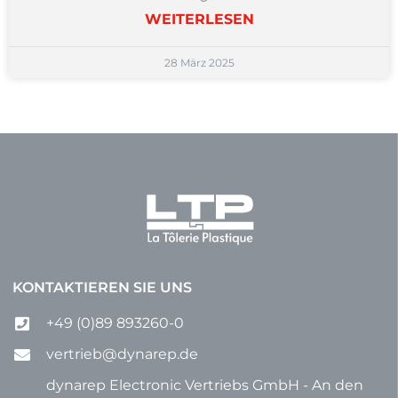
WEITERLESEN
28 März 2025
KONTAKTIEREN SIE UNS
+49 (0)89 893260-0
vertrieb@dynarep.de
dynarep Electronic Vertriebs GmbH - An den