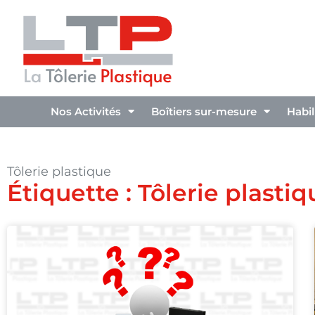
Nos Activités
Boîtiers sur-mesure
Habi
Tôlerie plastique
Étiquette : Tôlerie plastiq