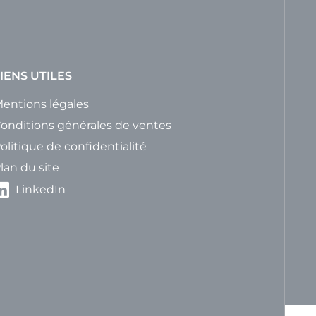
IENS UTILES
entions légales
onditions générales de ventes
olitique de confidentialité
lan du site
LinkedIn