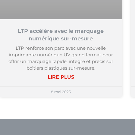
LTP accélère avec le marquage
numérique sur-mesure
LTP renforce son parc avec une nouvelle
imprimante numérique UV grand format pour
offrir un marquage rapide, intégré et précis sur
boîtiers plastiques sur-mesure.
LIRE PLUS
8 mai 2025