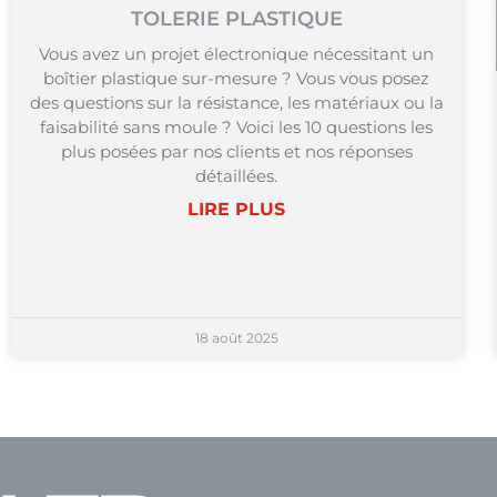
TOLERIE PLASTIQUE
Vous avez un projet électronique nécessitant un
boîtier plastique sur-mesure ? Vous vous posez
des questions sur la résistance, les matériaux ou la
faisabilité sans moule ? Voici les 10 questions les
plus posées par nos clients et nos réponses
détaillées.
LIRE PLUS
18 août 2025