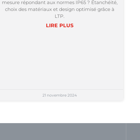
mesure répondant aux normes IP65 ? Étanchéité,
choix des matériaux et design optimisé grâce à
LTP.
LIRE PLUS
21 novembre 2024