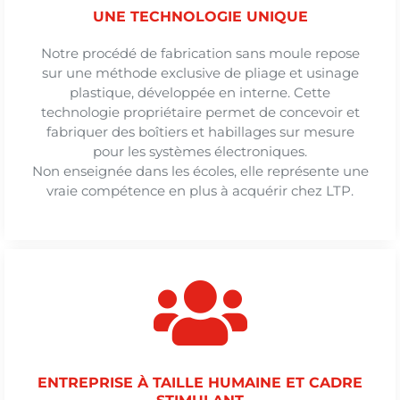
UNE TECHNOLOGIE UNIQUE
Notre procédé de fabrication sans moule repose
sur une méthode exclusive de pliage et usinage
plastique, développée en interne. Cette
technologie propriétaire permet de concevoir et
fabriquer des boîtiers et habillages sur mesure
pour les systèmes électroniques.
Non enseignée dans les écoles, elle représente une
vraie compétence en plus à acquérir chez LTP.
ENTREPRISE À TAILLE HUMAINE ET CADRE