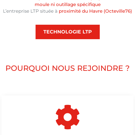
moule ni outillage spécifique
L’entreprise LTP située à
proximité du Havre (Octeville76)
TECHNOLOGIE LTP
POURQUOI NOUS REJOINDRE ?