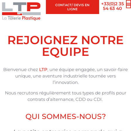
+33(0)2 35
CONTACT/ DEVIS EN
54 63 40
LIGNE
REJOIGNEZ NOTRE
EQUIPE
Bienvenue chez
LTP
, une équipe engagée, un savoir-faire
unique, une aventure industrielle tournée vers
l’innovation.
Nous recrutons régulièrement tous types de profils pour
contrats d’alternance, CDD ou CDI.
QUI SOMMES-NOUS?