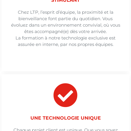
STIMULANT
Chez LTP, l’esprit d’équipe, la proximité et la
bienveillance font partie du quotidien. Vous
évoluez dans un environnement convivial, où vous
êtes accompagné(e) dès votre arrivée.
La formation à notre technologie exclusive est
assurée en interne, par nos propres équipes.
UNE TECHNOLOGIE UNIQUE
Chaque projet client est unique. Que vous soyez