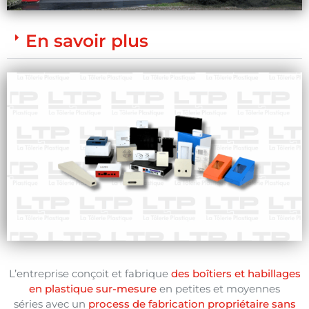
En savoir plus
L’entreprise conçoit et fabrique
des boîtiers et habillages
en plastique sur-mesure
en petites et moyennes
séries avec un
process de fabrication propriétaire sans