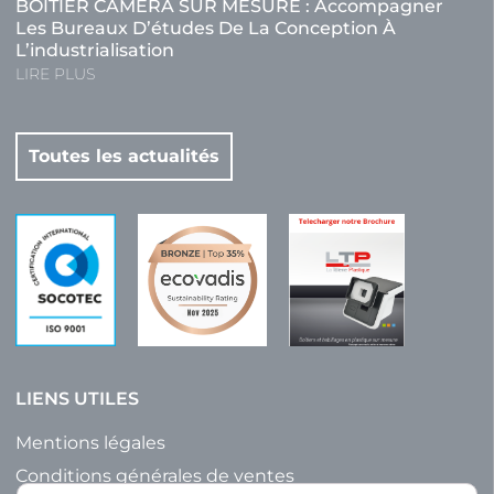
BOITIER CAMERA SUR MESURE : Accompagner
Les Bureaux D’études De La Conception À
L’industrialisation
LIRE PLUS
Toutes les actualités
LIENS UTILES
Mentions légales
Conditions générales de ventes