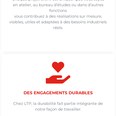
en atelier, au bureau d’études ou dans d’autres
fonctions
vous contribuez à des réalisations sur mesure,
visibles, utiles et adaptées à des besoins industriels
réels.
DES ENGAGEMENTS DURABLES
Chez LTP, la durabilité fait partie intégrante de
notre façon de travailler.