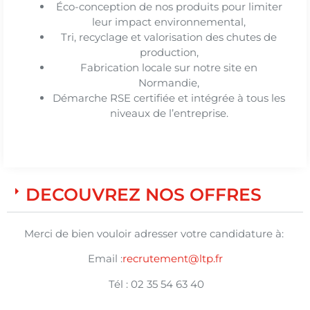
Éco-conception de nos produits pour limiter
leur impact environnemental,
Tri, recyclage et valorisation des chutes de
production,
Fabrication locale sur notre site en
Normandie,
Démarche RSE certifiée et intégrée à tous les
niveaux de l’entreprise.
DECOUVREZ NOS OFFRES
Merci de bien vouloir adresser votre candidature à:
Email :
recrutement@ltp.fr
Tél : 02 35 54 63 40