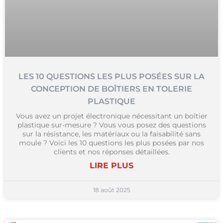
LES 10 QUESTIONS LES PLUS POSÉES SUR LA
CONCEPTION DE BOÎTIERS EN TOLERIE
PLASTIQUE
Vous avez un projet électronique nécessitant un boîtier
plastique sur-mesure ? Vous vous posez des questions
sur la résistance, les matériaux ou la faisabilité sans
moule ? Voici les 10 questions les plus posées par nos
clients et nos réponses détaillées.
LIRE PLUS
18 août 2025