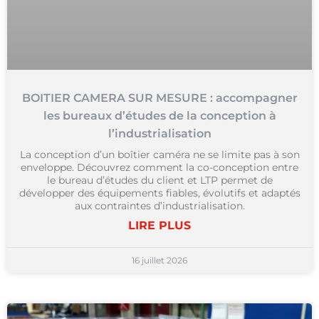
BOITIER CAMERA SUR MESURE : accompagner
les bureaux d’études de la conception à
l’industrialisation
La conception d’un boîtier caméra ne se limite pas à son
enveloppe. Découvrez comment la co-conception entre
le bureau d’études du client et LTP permet de
développer des équipements fiables, évolutifs et adaptés
aux contraintes d’industrialisation.
LIRE PLUS
16 juillet 2026