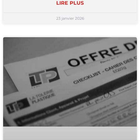
LIRE PLUS
23 janvier 2026