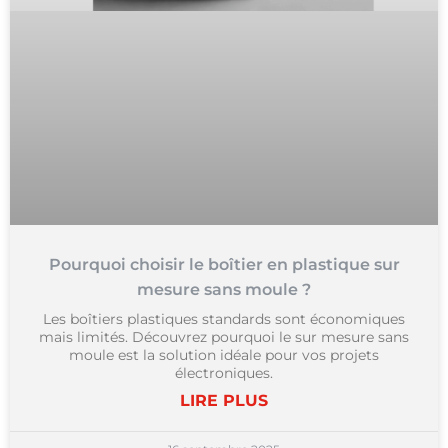
Pourquoi choisir le boîtier en plastique sur
mesure sans moule ?
Les boîtiers plastiques standards sont économiques
mais limités. Découvrez pourquoi le sur mesure sans
moule est la solution idéale pour vos projets
électroniques.
LIRE PLUS