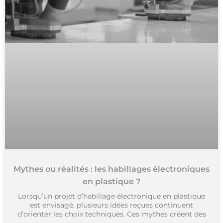
Mythes ou réalités : les habillages électroniques
en plastique ?
Lorsqu’un projet d’habillage électronique en plastique
est envisagé, plusieurs idées reçues continuent
d’orienter les choix techniques. Ces mythes créent des