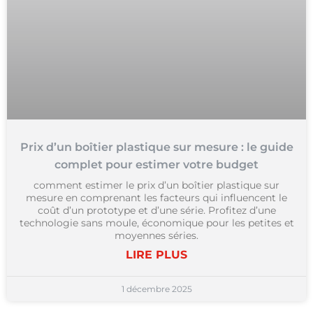
Prix d’un boîtier plastique sur mesure : le guide
complet pour estimer votre budget
comment estimer le prix d’un boîtier plastique sur
mesure en comprenant les facteurs qui influencent le
coût d’un prototype et d’une série. Profitez d’une
technologie sans moule, économique pour les petites et
moyennes séries.
LIRE PLUS
1 décembre 2025