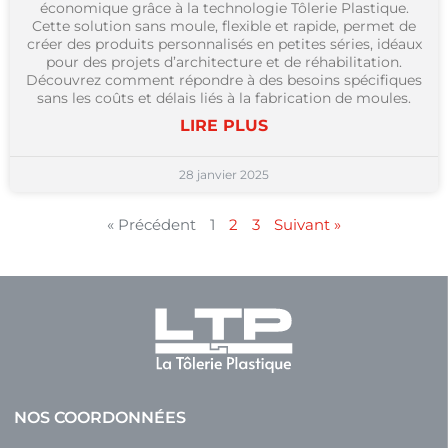
économique grâce à la technologie Tôlerie Plastique.
Cette solution sans moule, flexible et rapide, permet de
créer des produits personnalisés en petites séries, idéaux
pour des projets d’architecture et de réhabilitation.
Découvrez comment répondre à des besoins spécifiques
sans les coûts et délais liés à la fabrication de moules.
LIRE PLUS
28 janvier 2025
« Précédent
1
2
3
Suivant »
NOS COORDONNÉES