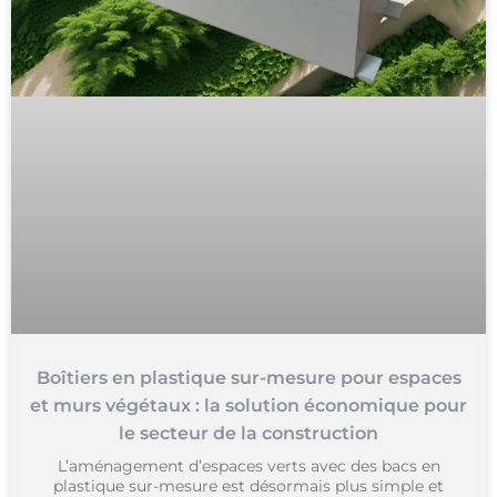
Boîtiers en plastique sur-mesure pour espaces
et murs végétaux : la solution économique pour
le secteur de la construction
L’aménagement d’espaces verts avec des bacs en
plastique sur-mesure est désormais plus simple et