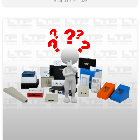
16 septembre 2025