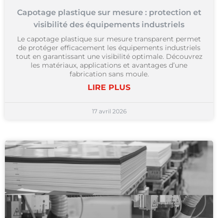
Capotage plastique sur mesure : protection et
visibilité des équipements industriels
Le capotage plastique sur mesure transparent permet
de protéger efficacement les équipements industriels
tout en garantissant une visibilité optimale. Découvrez
les matériaux, applications et avantages d’une
fabrication sans moule.
LIRE PLUS
17 avril 2026