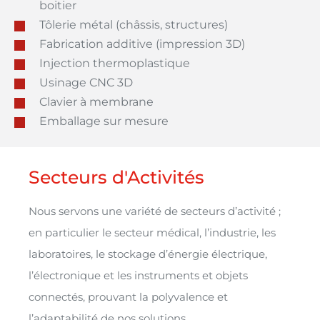
boitier
Tôlerie métal (châssis, structures)
Fabrication additive (impression 3D)
Injection thermoplastique
Usinage CNC 3D
Clavier à membrane
Emballage sur mesure
Secteurs d'Activités
Nous servons une variété de secteurs d’activité ;
en particulier le secteur médical, l’industrie, les
laboratoires, le stockage d’énergie électrique,
l’électronique et les instruments et objets
connectés, prouvant la polyvalence et
l’adaptabilité de nos solutions.