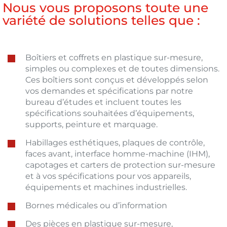
Nous vous proposons toute une
variété de solutions telles que :
Boîtiers et coffrets en plastique sur-mesure,
simples ou complexes et de toutes dimensions.
Ces boîtiers sont conçus et développés selon
vos demandes et spécifications par notre
bureau d’études et incluent toutes les
spécifications souhaitées d’équipements,
supports, peinture et marquage.
Habillages esthétiques, plaques de contrôle,
faces avant, interface homme-machine (IHM),
capotages et carters de protection sur-mesure
et à vos spécifications pour vos appareils,
équipements et machines industrielles.
Bornes médicales ou d’information
Des pièces en plastique sur-mesure,