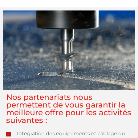
Nos partenariats nous
permettent de vous garantir la
meilleure offre pour les activités
suivantes :
Intégration des équipements et câblage du