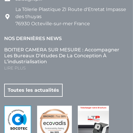
La Tôlerie Plastique ZI Route d'Etretat Impasse
des thuyas
76930 Octeville-sur-mer France
NOS DERNIÈRES NEWS
BOITIER CAMERA SUR MESURE : Accompagner
Les Bureaux D’études De La Conception À
L’industrialisation
LIRE PLUS
Toutes les actualités