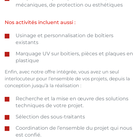
mécaniques, de protection ou esthétiques
Nos activités incluent aussi :
Usinage et personnalisation de boîtiers
existants
Marquage UV sur boitiers, pièces et plaques en
plastique
Enfin, avec notre offre intégrée, vous avez un seul
interlocuteur pour l’ensemble de vos projets, depuis la
conception jusqu’à la réalisation :
Recherche et la mise en œuvre des solutions
techniques de votre projet.
Sélection des sous-traitants
Coordination de l’ensemble du projet qui nous
est confié.