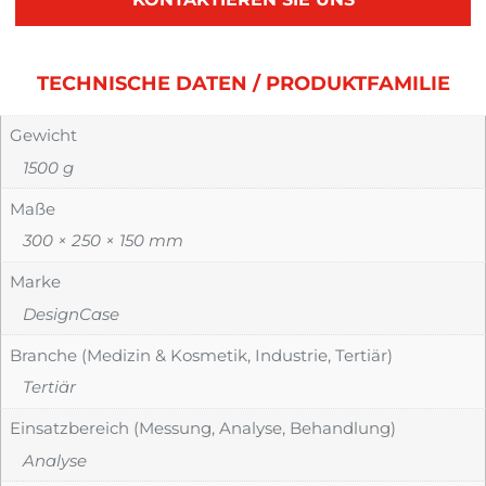
TECHNISCHE DATEN / PRODUKTFAMILIE
Gewicht
1500 g
Maße
300 × 250 × 150 mm
Marke
DesignCase
Branche (Medizin & Kosmetik, Industrie, Tertiär)
Tertiär
Einsatzbereich (Messung, Analyse, Behandlung)
Analyse