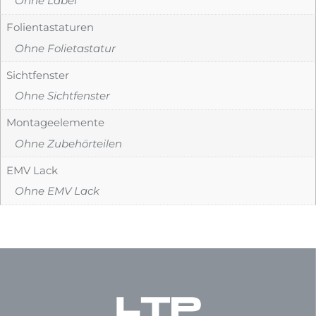
Ohne Label
Folientastaturen
Ohne Folietastatur
Sichtfenster
Ohne Sichtfenster
Montageelemente
Ohne Zubehörteilen
EMV Lack
Ohne EMV Lack