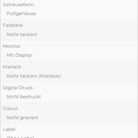
Gehäuseform
Pultgehäuse
Farblack
Nicht lackiert
Monitor
Mit Display
Klarlack
Nicht lackiert (Klarlack)
Digital Druck
Nicht bedruckt
Gravur
Nicht graviert
Label