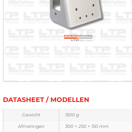
DATASHEET / MODELLEN
Gewicht
1500 g
Afmetingen
300 × 250 × 150 mm