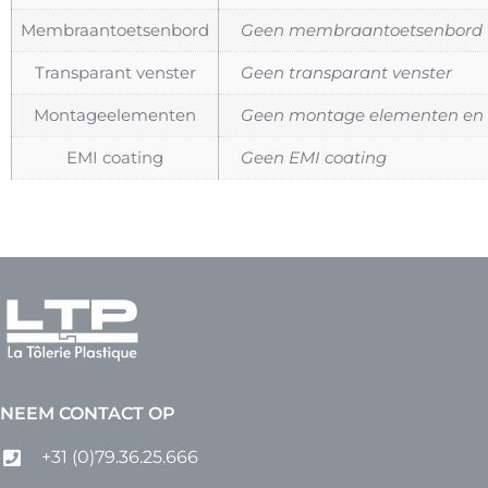
Membraantoetsenbord
Geen membraantoetsenbord
Transparant venster
Geen transparant venster
Montageelementen
Geen montage elementen en a
EMI coating
Geen EMI coating
NEEM CONTACT OP
+31 (0)79.36.25.666