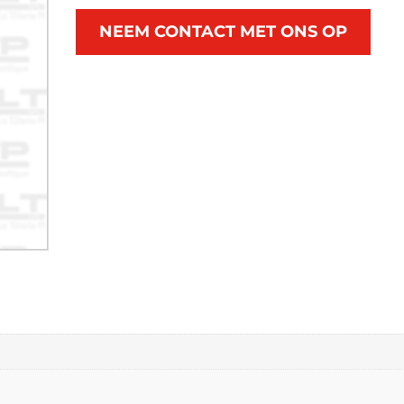
NEEM CONTACT MET ONS OP