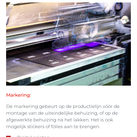
Markering:
De markering gebeurt op de productielijn vóór de
montage van de uiteindelijke behuizing, of op de
afgewerkte behuizing na het lakken. Het is ook
mogelijk stickers of folies aan te brengen.