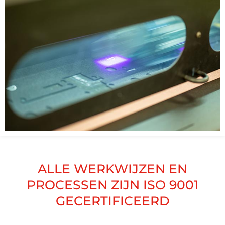
ALLE WERKWIJZEN EN
PROCESSEN ZIJN ISO 9001
GECERTIFICEERD