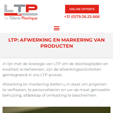
ONLINE OFFERTE
+31 (0)79.36.25.666
LTP: AFWERKING EN MARKERING VAN
PRODUCTEN
In lijn met de strategie van LTP om de doorlooptijden en
kwaliteit te beheersen, zijn de afwerkingsactiviteiten
geïntegreerd in ons LTP-proces.
Afwerking en markering stellen u in staat om projecten
te verfraaien, te personaliseren en uw op maat gemaakte
behuizing, afdekkap of omkasting te beschermen.