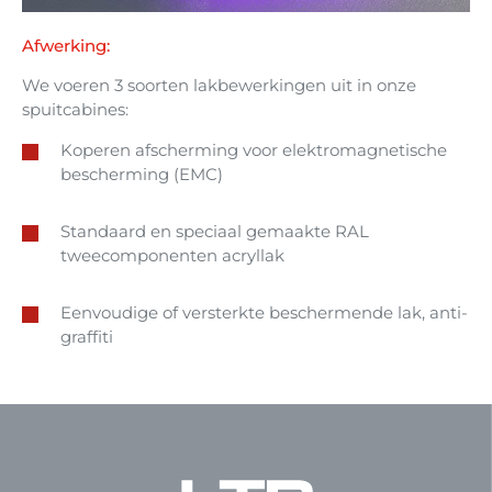
Afwerking:
We voeren 3 soorten lakbewerkingen uit in onze
spuitcabines:
Koperen afscherming voor elektromagnetische
bescherming (EMC)
Standaard en speciaal gemaakte RAL
tweecomponenten acryllak
Eenvoudige of versterkte beschermende lak, anti-
graffiti