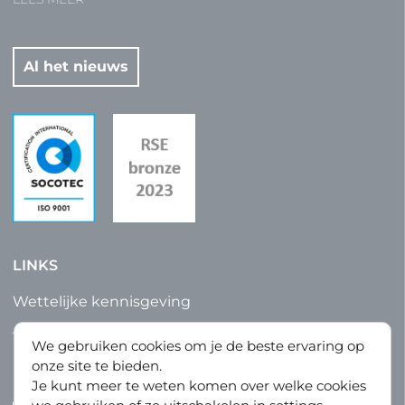
Al het nieuws
LINKS
Wettelijke kennisgeving
Algemene verkoops- en fabricagevoorwaarden
We gebruiken cookies om je de beste ervaring op
Privacybeleid
onze site te bieden.
Sitemap
Je kunt meer te weten komen over welke cookies