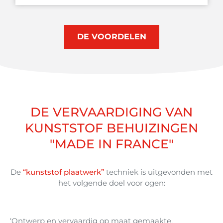
DE VOORDELEN
DE VERVAARDIGING VAN
KUNSTSTOF BEHUIZINGEN
"MADE IN FRANCE"
De
“kunststof plaatwerk”
techniek is uitgevonden met
het volgende doel voor ogen:
‘Ontwerp en vervaardig op maat gemaakte,