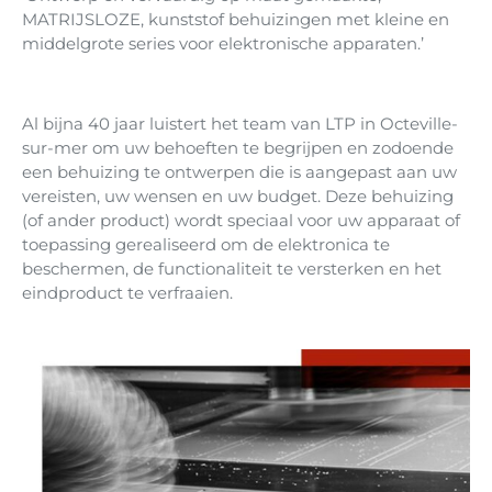
MATRIJSLOZE, kunststof behuizingen met kleine en
middelgrote series voor elektronische apparaten.’
Al bijna 40 jaar luistert het team van LTP in Octeville-
sur-mer om uw behoeften te begrijpen en zodoende
een behuizing te ontwerpen die is aangepast aan uw
vereisten, uw wensen en uw budget. Deze behuizing
(of ander product) wordt speciaal voor uw apparaat of
toepassing gerealiseerd om de elektronica te
beschermen, de functionaliteit te versterken en het
eindproduct te verfraaien.