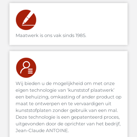
Maatwerk is ons vak sinds 1985.
Wij bieden u de mogelijkheid om met onze
eigen technologie van ‘kunststof plaatwerk’
een behuizing, omkasting of ander product op
maat te ontwerpen en te vervaardigen uit
kunststofplaten zonder gebruik van een mal.
Deze technologie is een gepatenteerd proces,
uitgevonden door de oprichter van het bedrijf,
Jean-Claude ANTOINE.