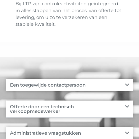
Bij LTP zijn controleactiviteiten geïntegreerd
in alles stappen van het proces, van offerte tot
levering, om u zo te verzekeren van een
stabiele kwaliteit.
Een toegewijde contactpersoon
Offerte door een technisch
verkoopmedewerker
Administratieve vraagstukken