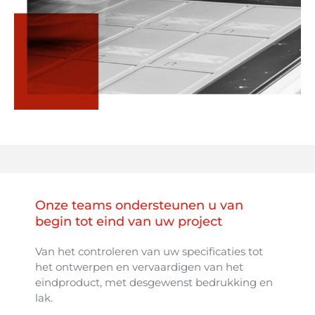
Onze teams ondersteunen u van
begin tot eind van uw project
Van het controleren van uw specificaties tot
het ontwerpen en vervaardigen van het
eindproduct, met desgewenst bedrukking en
lak.