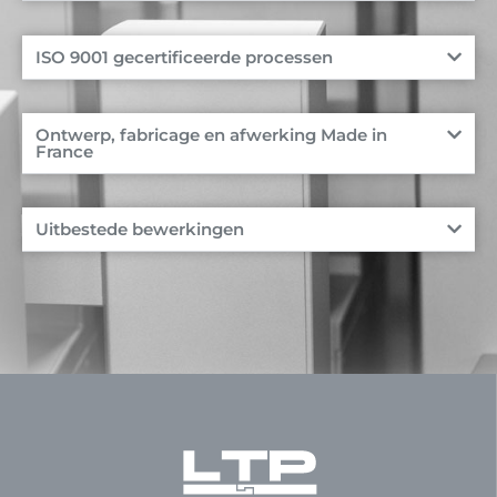
ISO 9001 gecertificeerde processen
Ontwerp, fabricage en afwerking Made in
France
Uitbestede bewerkingen