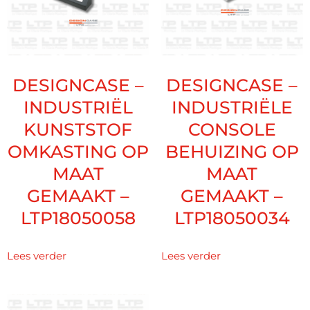
DESIGNCASE –
DESIGNCASE –
INDUSTRIËL
INDUSTRIËLE
KUNSTSTOF
CONSOLE
OMKASTING OP
BEHUIZING OP
MAAT
MAAT
GEMAAKT –
GEMAAKT –
LTP18050058
LTP18050034
Lees verder
Lees verder