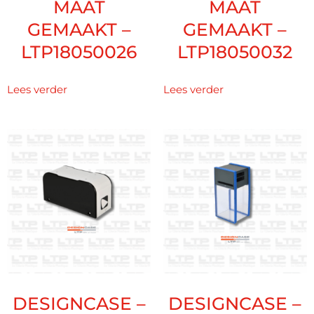
MAAT
MAAT
GEMAAKT –
GEMAAKT –
LTP18050026
LTP18050032
Lees verder
Lees verder
DESIGNCASE –
DESIGNCASE –