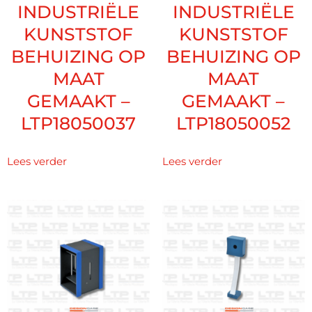
INDUSTRIËLE
INDUSTRIËLE
KUNSTSTOF
KUNSTSTOF
BEHUIZING OP
BEHUIZING OP
MAAT
MAAT
GEMAAKT –
GEMAAKT –
LTP18050037
LTP18050052
Lees verder
Lees verder