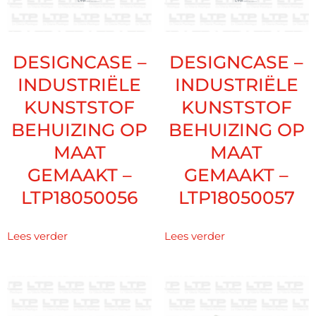
DESIGNCASE –
DESIGNCASE –
INDUSTRIËLE
INDUSTRIËLE
KUNSTSTOF
KUNSTSTOF
BEHUIZING OP
BEHUIZING OP
MAAT
MAAT
GEMAAKT –
GEMAAKT –
LTP18050056
LTP18050057
Lees verder
Lees verder