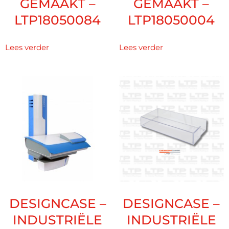
GEMAAKT –
GEMAAKT –
LTP18050084
LTP18050004
Lees verder
Lees verder
DESIGNCASE –
DESIGNCASE –
INDUSTRIËLE
INDUSTRIËLE