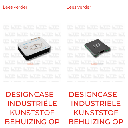
Lees verder
Lees verder
DESIGNCASE –
DESIGNCASE –
INDUSTRIËLE
INDUSTRIËLE
KUNSTSTOF
KUNSTSTOF
BEHUIZING OP
BEHUIZING OP