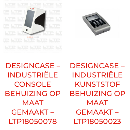
DESIGNCASE –
DESIGNCASE –
INDUSTRIËLE
INDUSTRIËLE
CONSOLE
KUNSTSTOF
BEHUIZING OP
BEHUIZING OP
MAAT
MAAT
GEMAAKT –
GEMAAKT –
LTP18050078
LTP18050023