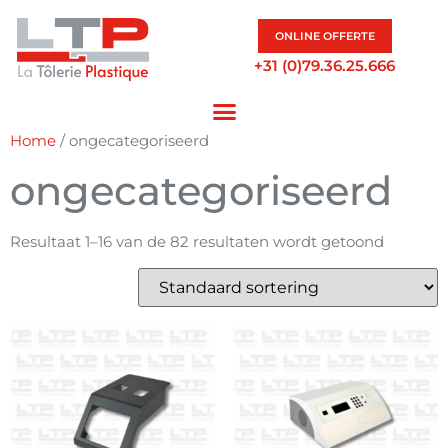
ONLINE OFFERTE
+31 (0)79.36.25.666
Home
/ ongecategoriseerd
ongecategoriseerd
Resultaat 1–16 van de 82 resultaten wordt getoond