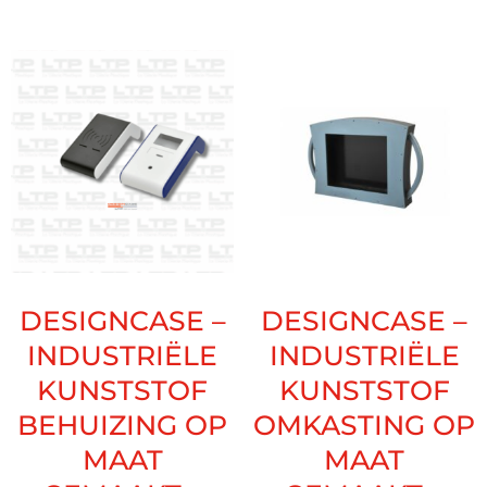
DESIGNCASE –
DESIGNCASE –
INDUSTRIËLE
INDUSTRIËLE
KUNSTSTOF
KUNSTSTOF
BEHUIZING OP
OMKASTING OP
MAAT
MAAT