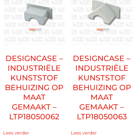
DESIGNCASE –
DESIGNCASE –
INDUSTRIËLE
INDUSTRIËLE
KUNSTSTOF
KUNSTSTOF
BEHUIZING OP
BEHUIZING OP
MAAT
MAAT
GEMAAKT –
GEMAAKT –
LTP18050062
LTP18050063
Lees verder
Lees verder