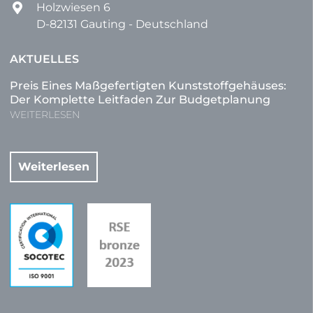
Holzwiesen 6
D-82131 Gauting - Deutschland
AKTUELLES
Preis Eines Maßgefertigten Kunststoffgehäuses:
Der Komplette Leitfaden Zur Budgetplanung
WEITERLESEN
Weiterlesen