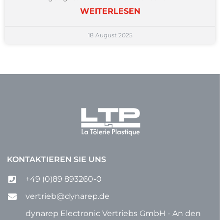
WEITERLESEN
18 August 2025
KONTAKTIEREN SIE UNS
+49 (0)89 893260-0
vertrieb@dynarep.de
dynarep Electronic Vertriebs GmbH - An den