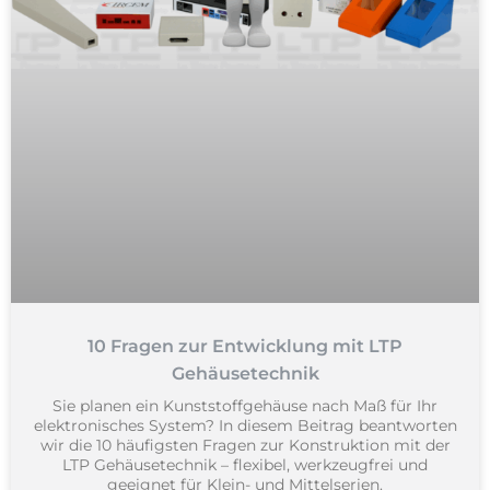
10 Fragen zur Entwicklung mit LTP
Gehäusetechnik
Sie planen ein Kunststoffgehäuse nach Maß für Ihr
elektronisches System? In diesem Beitrag beantworten
wir die 10 häufigsten Fragen zur Konstruktion mit der
LTP Gehäusetechnik – flexibel, werkzeugfrei und
geeignet für Klein- und Mittelserien.