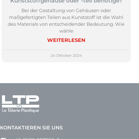
Kunststoffgehäuse oder -teil benötige?
Bei der Gestaltung von Gehäusen oder
maßgefertigten Teilen aus Kunststoff ist die Wahl
des Materials von entscheidender Bedeutung. Wie
wähle
WEITERLESEN
24 Oktober 2024
KONTAKTIEREN SIE UNS