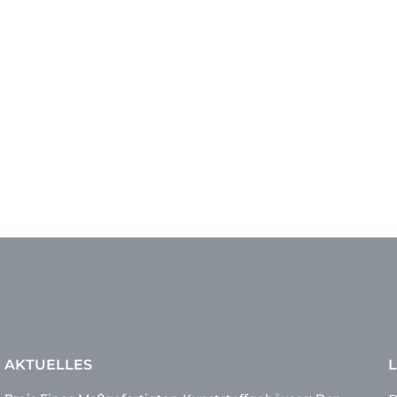
AKTUELLES
L