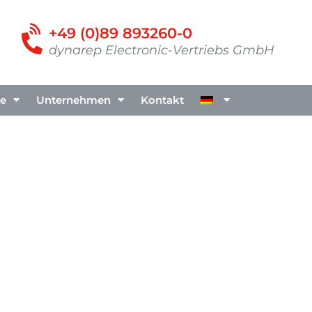
+49 (0)89 893260-0
dynarep Electronic-Vertriebs GmbH
te
Unternehmen
Kontakt