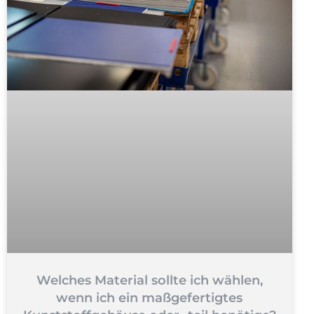
Welches Material sollte ich wählen,
wenn ich ein maßgefertigtes