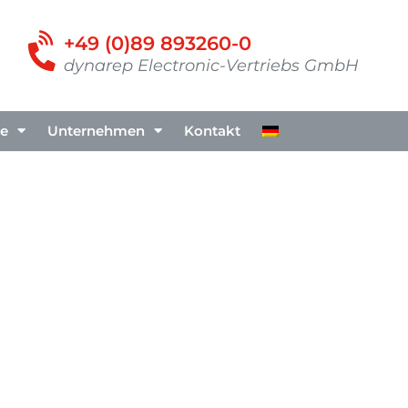
+49 (0)89 893260-0
dynarep Electronic-Vertriebs GmbH
te
Unternehmen
Kontakt