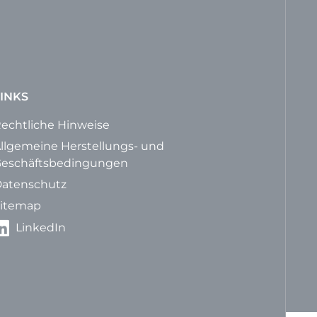
INKS
echtliche Hinweise
llgemeine Herstellungs- und
eschäftsbedingungen
atenschutz
itemap
LinkedIn