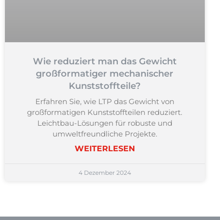
Wie reduziert man das Gewicht
großformatiger mechanischer
Kunststoffteile?
Erfahren Sie, wie LTP das Gewicht von
großformatigen Kunststoffteilen reduziert.
Leichtbau-Lösungen für robuste und
umweltfreundliche Projekte.
WEITERLESEN
4 Dezember 2024