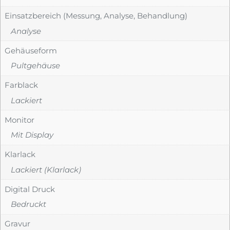
Einsatzbereich (Messung, Analyse, Behandlung)
Analyse
Gehäuseform
Pultgehäuse
Farblack
Lackiert
Monitor
Mit Display
Klarlack
Lackiert (Klarlack)
Digital Druck
Bedruckt
Gravur