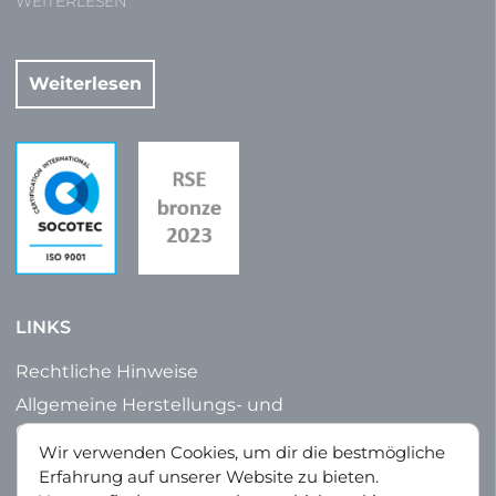
WEITERLESEN
Weiterlesen
LINKS
Rechtliche Hinweise
Allgemeine Herstellungs- und
Geschäftsbedingungen
Wir verwenden Cookies, um dir die bestmögliche
Datenschutz
Erfahrung auf unserer Website zu bieten.