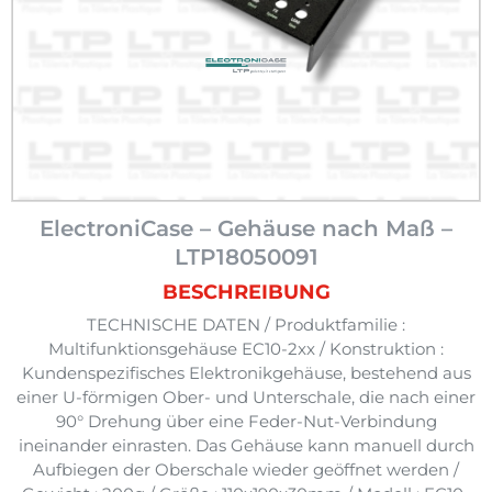
ElectroniCase – Gehäuse nach Maß –
LTP18050091
BESCHREIBUNG
TECHNISCHE DATEN / Produktfamilie :
Multifunktionsgehäuse EC10-2xx / Konstruktion :
Kundenspezifisches Elektronikgehäuse, bestehend aus
einer U-förmigen Ober- und Unterschale, die nach einer
90° Drehung über eine Feder-Nut-Verbindung
ineinander einrasten. Das Gehäuse kann manuell durch
Aufbiegen der Oberschale wieder geöffnet werden /