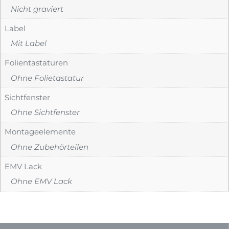
Nicht graviert
Label
Mit Label
Folientastaturen
Ohne Folietastatur
Sichtfenster
Ohne Sichtfenster
Montageelemente
Ohne Zubehörteilen
EMV Lack
Ohne EMV Lack