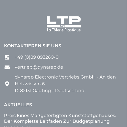
KONTAKTIEREN SIE UNS
+49 (0)89 893260-0
vertrieb@dynarep.de
dynarep Electronic Vertriebs GmbH - An den
Holzwiesen 6
D-82131 Gauting - Deutschland
AKTUELLES
Preis Eines Maßgefertigten Kunststoffgehäuses:
Der Komplette Leitfaden Zur Budgetplanung