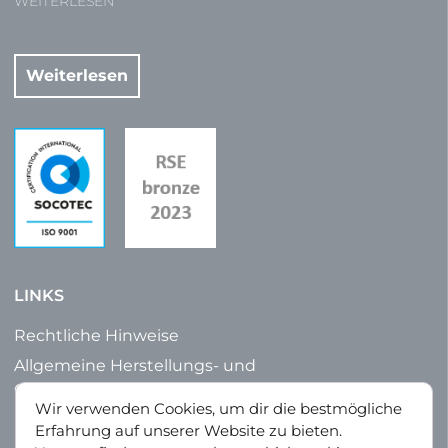
WEITERLESEN
Weiterlesen
LINKS
Rechtliche Hinweise
Allgemeine Herstellungs- und
Geschäftsbedingungen
Wir verwenden Cookies, um dir die bestmögliche
Datenschutz
Erfahrung auf unserer Website zu bieten.