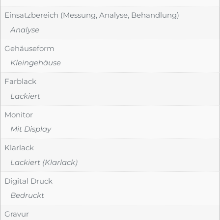
Einsatzbereich (Messung, Analyse, Behandlung)
Analyse
Gehäuseform
Kleingehäuse
Farblack
Lackiert
Monitor
Mit Display
Klarlack
Lackiert (Klarlack)
Digital Druck
Bedruckt
Gravur