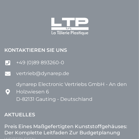
KONTAKTIEREN SIE UNS
+49 (0)89 893260-0
vertrieb@dynarep.de
dynarep Electronic Vertriebs GmbH - An den
Holzwiesen 6
D-82131 Gauting - Deutschland
AKTUELLES
Preis Eines Maßgefertigten Kunststoffgehäuses:
Der Komplette Leitfaden Zur Budgetplanung