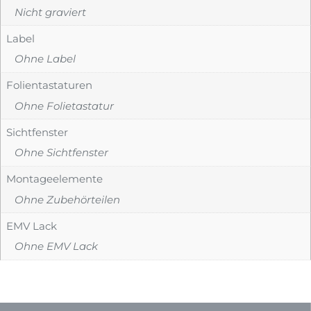
Nicht graviert
Label
Ohne Label
Folientastaturen
Ohne Folietastatur
Sichtfenster
Ohne Sichtfenster
Montageelemente
Ohne Zubehörteilen
EMV Lack
Ohne EMV Lack