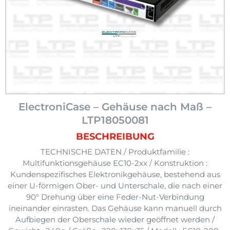
ElectroniCase – Gehäuse nach Maß –
LTP18050081
BESCHREIBUNG
TECHNISCHE DATEN / Produktfamilie :
Multifunktionsgehäuse EC10-2xx / Konstruktion :
Kundenspezifisches Elektronikgehäuse, bestehend aus
einer U-förmigen Ober- und Unterschale, die nach einer
90° Drehung über eine Feder-Nut-Verbindung
ineinander einrasten. Das Gehäuse kann manuell durch
Aufbiegen der Oberschale wieder geöffnet werden /