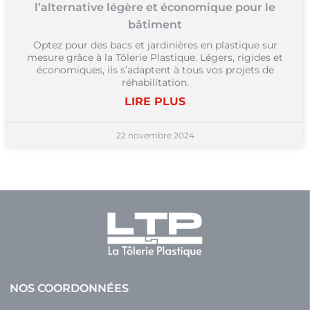
l’alternative légère et économique pour le
bâtiment
Optez pour des bacs et jardinières en plastique sur
mesure grâce à la Tôlerie Plastique. Légers, rigides et
économiques, ils s’adaptent à tous vos projets de
réhabilitation.
LIRE PLUS
22 novembre 2024
NOS COORDONNÉES