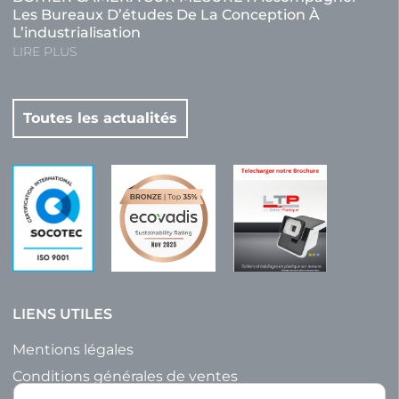
Les Bureaux D’études De La Conception À
L’industrialisation
LIRE PLUS
Toutes les actualités
LIENS UTILES
Mentions légales
Conditions générales de ventes