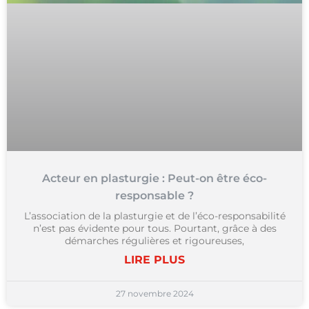
Acteur en plasturgie : Peut-on être éco-
responsable ?
L’association de la plasturgie et de l’éco-responsabilité
n’est pas évidente pour tous. Pourtant, grâce à des
démarches régulières et rigoureuses,
LIRE PLUS
27 novembre 2024