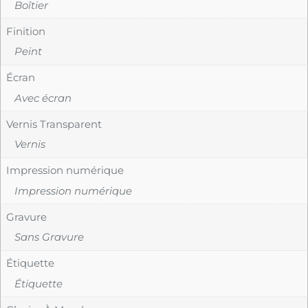
Boîtier
Finition
Peint
Écran
Avec écran
Vernis Transparent
Vernis
Impression numérique
Impression numérique
Gravure
Sans Gravure
Étiquette
Étiquette