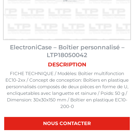
ElectroniCase – Boîtier personnalisé –
LTP18050042
DESCRIPTION
FICHE TECHNIQUE / Modèles: Boîtier multifonction
EC10-2xx / Concept de conception: Boîtiers en plastique
personnalisés composés de deux pièces en forme de U,
encliquetables avec languette et rainure / Poids: 50 g /
Dimension: 30x30x150 mm / Boîtier en plastique EC10-
200-0
NOUS CONTACTER