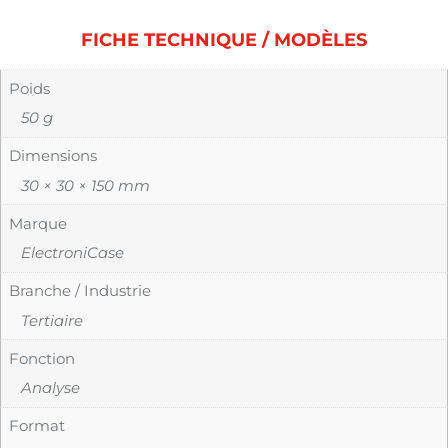
FICHE TECHNIQUE / MODÈLES
Poids
50 g
Dimensions
30 × 30 × 150 mm
Marque
ElectroniCase
Branche / Industrie
Tertiaire
Fonction
Analyse
Format