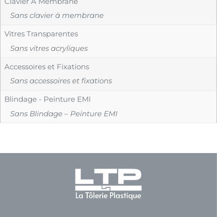
Clavier À Membrane
Sans clavier à membrane
Vitres Transparentes
Sans vitres acryliques
Accessoires et Fixations
Sans accessoires et fixations
Blindage - Peinture EMI
Sans Blindage – Peinture EMI