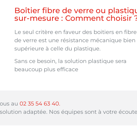
Boîtier fibre de verre ou plastiq
sur-mesure : Comment choisir 
Le seul critère en faveur des boitiers en fibre
de verre est une résistance mécanique bien
supérieure à celle du plastique.
Sans ce besoin, la solution plastique sera
beaucoup plus efficace
nous au
02 35 54 63 40.
 solution adaptée. Nos équipes sont à votre écoute