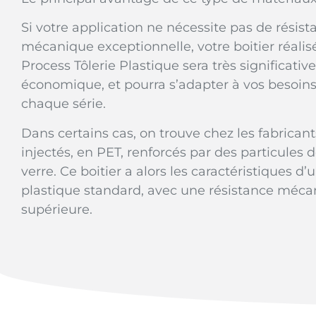
Si votre application ne nécessite pas de résist
mécanique exceptionnelle, votre boitier réalisé
Process Tôlerie Plastique sera très significati
économique, et pourra s’adapter à vos besoins
chaque série.
Dans certains cas, on trouve chez les fabricants
injectés, en PET, renforcés par des particules d
verre. Ce boitier a alors les caractéristiques d’u
plastique standard, avec une résistance méc
supérieure.