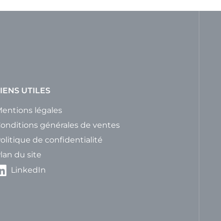
IENS UTILES
entions légales
onditions générales de ventes
olitique de confidentialité
lan du site
LinkedIn