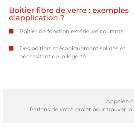
Boîtier fibre de verre : exemples
d'application ?
Boîtier de fonction extérieure courants
Des boîtiers mécaniquement solides et
nécessitant de la légerté
Appelez-
Parlons de votre projet pour trouver la