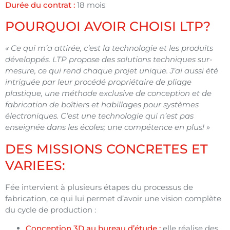
Durée du contrat :
18 mois
POURQUOI AVOIR CHOISI LTP?
« Ce qui m’a attirée, c’est la technologie et les produits
développés. LTP propose des solutions techniques sur-
mesure, ce qui rend chaque projet unique. J’ai aussi été
intriguée par leur procédé propriétaire de pliage
plastique, une méthode exclusive de conception et de
fabrication de boîtiers et habillages pour systèmes
électroniques. C’est une technologie qui n’est pas
enseignée dans les écoles; une compétence en plus! »
DES MISSIONS CONCRETES ET
VARIEES
:
Fée intervient à plusieurs étapes du processus de
fabrication, ce qui lui permet d’avoir une vision complète
du cycle de production :
Conception 3D au bureau d’étude :
elle réalise des