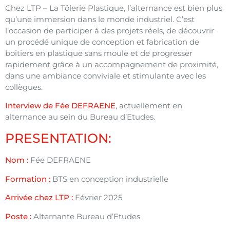
Chez LTP – La Tôlerie Plastique, l’alternance est bien plus
qu’une immersion dans le monde industriel. C’est
l’occasion de participer à des projets réels, de découvrir
un procédé unique de conception et fabrication de
boitiers en plastique sans moule et de progresser
rapidement grâce à un accompagnement de proximité,
dans une ambiance conviviale et stimulante avec les
collègues.
Interview de Fée DEFRAENE
, actuellement en
alternance au sein du Bureau d’Etudes.
PRESENTATION
:
Nom :
Fée DEFRAENE
Formation :
BTS en conception industrielle
Arrivée chez LTP :
Février 2025
Poste :
Alternante Bureau d’Etudes