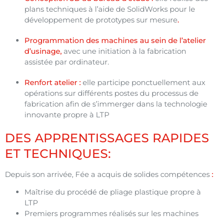
plans techniques à l’aide de SolidWorks pour le
développement de prototypes sur mesure
.
Programmation des machines au sein de l’atelier
d’usinage,
avec une initiation à la fabrication
assistée par ordinateur.
Renfort atelier :
elle participe ponctuellement aux
opérations sur différents postes du processus de
fabrication afin de s’immerger dans la technologie
innovante propre à LTP
DES APPRENTISSAGES RAPIDES
ET TECHNIQUES
:
Depuis son arrivée, Fée a acquis de solides compétences
:
Maîtrise du procédé de pliage plastique propre à
LTP
Premiers programmes réalisés sur les machines