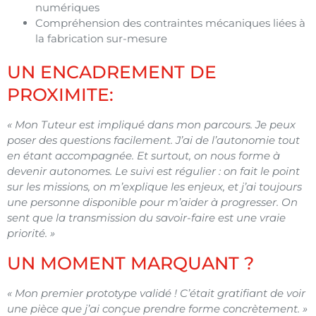
numériques
Compréhension des contraintes mécaniques liées à
la fabrication sur-mesure
UN ENCADREMENT DE
PROXIMITE
:
« Mon Tuteur est impliqué dans mon parcours. Je peux
poser des questions facilement. J’ai de l’autonomie tout
en étant accompagnée. Et surtout, on nous forme à
devenir autonomes. Le suivi est régulier : on fait le point
sur les missions, on m’explique les enjeux, et j’ai toujours
une personne disponible pour m’aider à progresser. On
sent que la transmission du savoir-faire est une vraie
priorité. »
UN MOMENT MARQUANT ?
« Mon premier prototype validé ! C’était gratifiant de voir
une pièce que j’ai conçue prendre forme concrètement. »