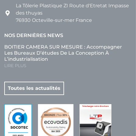
La Tôlerie Plastique ZI Route d'Etretat Impasse
des thuyas
76930 Octeville-sur-mer France
NOS DERNIÈRES NEWS
BOITIER CAMERA SUR MESURE : Accompagner
Les Bureaux D’études De La Conception À
L’industrialisation
LIRE PLUS
Toutes les actualités