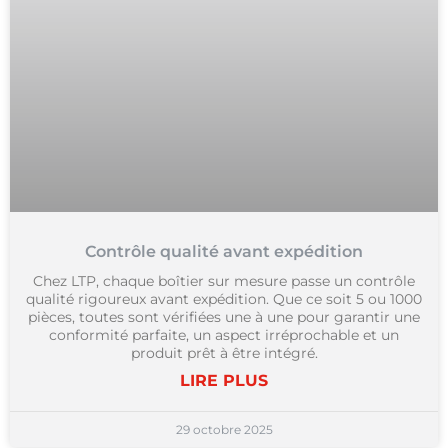
Contrôle qualité avant expédition
Chez LTP, chaque boîtier sur mesure passe un contrôle
qualité rigoureux avant expédition. Que ce soit 5 ou 1000
pièces, toutes sont vérifiées une à une pour garantir une
conformité parfaite, un aspect irréprochable et un
produit prêt à être intégré.
LIRE PLUS
29 octobre 2025