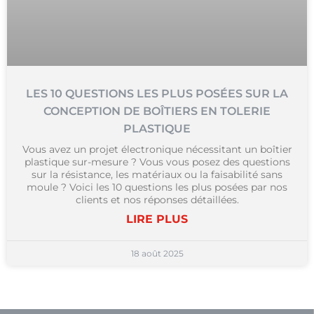
LES 10 QUESTIONS LES PLUS POSÉES SUR LA
CONCEPTION DE BOÎTIERS EN TOLERIE
PLASTIQUE
Vous avez un projet électronique nécessitant un boîtier
plastique sur-mesure ? Vous vous posez des questions
sur la résistance, les matériaux ou la faisabilité sans
moule ? Voici les 10 questions les plus posées par nos
clients et nos réponses détaillées.
LIRE PLUS
18 août 2025