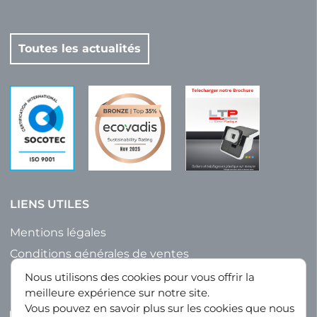
Toutes les actualités
LIENS UTILES
Mentions légales
Conditions générales de ventes
Politique de confidentialité
Nous utilisons des cookies pour vous offrir la
meilleure expérience sur notre site.
Plan du site
Vous pouvez en savoir plus sur les cookies que nous