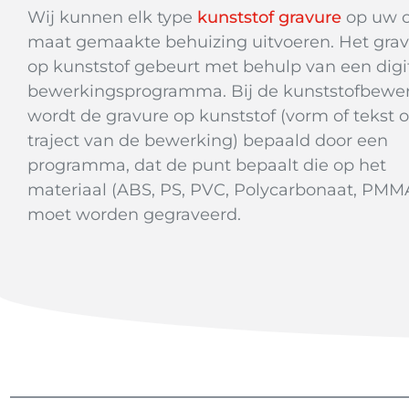
Wij kunnen elk type
kunststof gravure
op uw 
maat gemaakte behuizing uitvoeren. Het gra
op kunststof gebeurt met behulp van een digi
bewerkingsprogramma. Bij de kunststofbewe
wordt de gravure op kunststof (vorm of tekst o
traject van de bewerking) bepaald door een
programma, dat de punt bepaalt die op het
materiaal (ABS, PS, PVC, Polycarbonaat, PMM
moet worden gegraveerd.