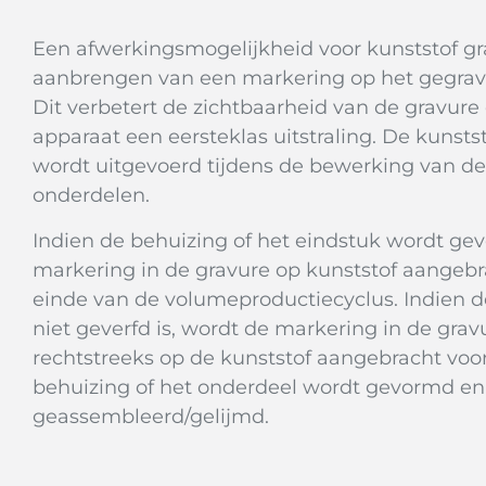
Een afwerkingsmogelijkheid voor kunststof gra
aanbrengen van een markering op het gegrav
Dit verbetert de zichtbaarheid van de gravure
apparaat een eersteklas uitstraling. De kunsts
wordt uitgevoerd tijdens de bewerking van de
onderdelen.
Indien de behuizing of het eindstuk wordt gev
markering in de gravure op kunststof aangebr
einde van de volumeproductiecyclus. Indien d
niet geverfd is, wordt de markering in de grav
rechtstreeks op de kunststof aangebracht voo
behuizing of het onderdeel wordt gevormd en
geassembleerd/gelijmd.