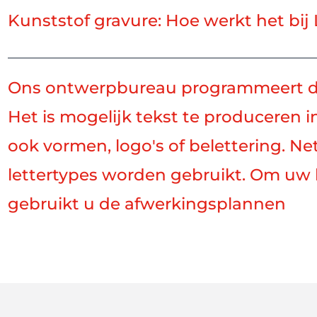
Kunststof gravure: Hoe werkt het bij
Ons ontwerpbureau programmeert de 
Het is mogelijk tekst te produceren 
ook vormen, logo's of belettering. Ne
lettertypes worden gebruikt. Om uw k
gebruikt u de afwerkingsplannen