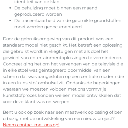
identiteit van de klant
De behuizing moet binnen een maand
geproduceerd worden
De traceerbaarheid van de gebruikte grondstoffen
moet worden gedocumenteerd
Door de gebruiksomgeving van dit product was een
standaardmodel niet geschikt. Het betreft een oplossing
die gebruikt wordt in vliegtuigen met als doel het
gewicht van entertainmentoplossingen te verminderen.
Concreet ging het om het vervangen van de televisie die
in elke stoel was geïntegreerd doormiddel van een
scherm dat was aangesloten op een centrale modem die
in een kunststof omhulsel zit. Ondanks de beperkingen
waaraan we moesten voldoen met ons vormvrije
kunststofproces konden we een model ontwikkelen dat
voor deze klant was ontworpen.
Bent u ook op zoek naar een maatwerk oplossing of ben
u bezig met de ontwikkeling van een nieuw project?
Neem contact met ons op!