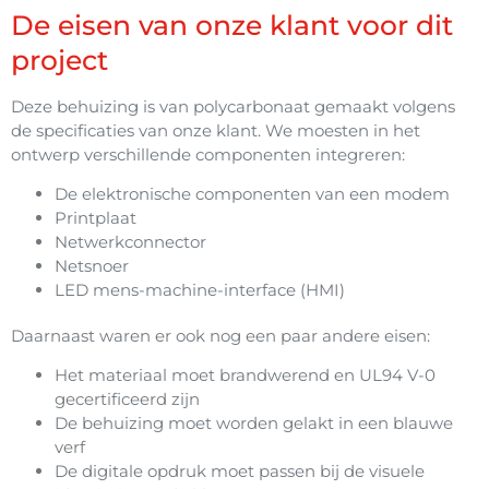
De eisen van onze klant voor dit
project
Deze behuizing is van polycarbonaat gemaakt volgens
de specificaties van onze klant. We moesten in het
ontwerp verschillende componenten integreren:
De elektronische componenten van een modem
Printplaat
Netwerkconnector
Netsnoer
LED mens-machine-interface (HMI)
Daarnaast waren er ook nog een paar andere eisen:
Het materiaal moet brandwerend en UL94 V-0
gecertificeerd zijn
De behuizing moet worden gelakt in een blauwe
verf
De digitale opdruk moet passen bij de visuele