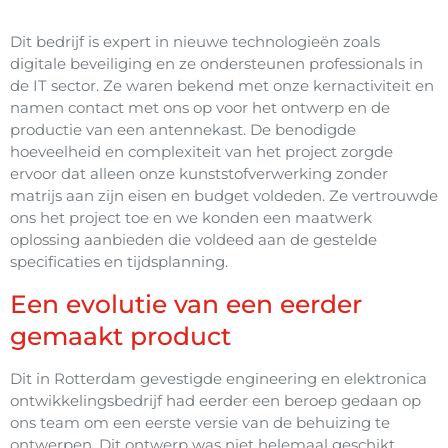
Dit bedrijf is expert in nieuwe technologieën zoals
digitale beveiliging en ze ondersteunen professionals in
de IT sector. Ze waren bekend met onze kernactiviteit en
namen contact met ons op voor het ontwerp en de
productie van een antennekast. De benodigde
hoeveelheid en complexiteit van het project zorgde
ervoor dat alleen onze kunststofverwerking zonder
matrijs aan zijn eisen en budget voldeden. Ze vertrouwde
ons het project toe en we konden een maatwerk
oplossing aanbieden die voldeed aan de gestelde
specificaties en tijdsplanning.
Een evolutie van een eerder
gemaakt product
Dit in Rotterdam gevestigde engineering en elektronica
ontwikkelingsbedrijf had eerder een beroep gedaan op
ons team om een ​​eerste versie van de behuizing te
ontwerpen. Dit ontwerp was niet helemaal geschikt