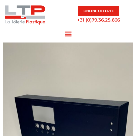
ONLINE OFFERTE
+31 (0)79.36.25.666