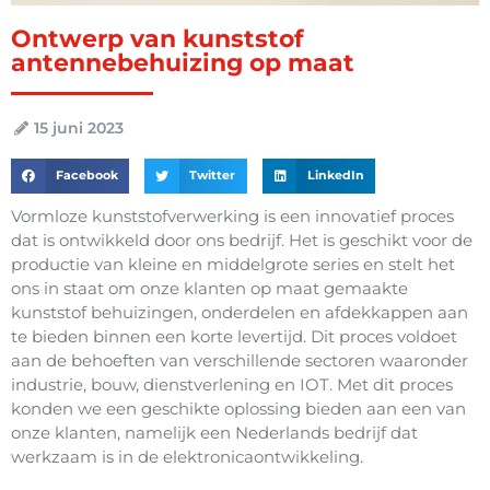
Ontwerp van kunststof
antennebehuizing op maat
15 juni 2023
Facebook
Twitter
LinkedIn
Vormloze kunststofverwerking is een innovatief proces
dat is ontwikkeld door ons bedrijf. Het is geschikt voor de
productie van kleine en middelgrote series en stelt het
ons in staat om onze klanten op maat gemaakte
kunststof behuizingen, onderdelen en afdekkappen aan
te bieden binnen een korte levertijd. Dit proces voldoet
aan de behoeften van verschillende sectoren waaronder
industrie, bouw, dienstverlening en IOT. Met dit proces
konden we een geschikte oplossing bieden aan een van
onze klanten, namelijk een Nederlands bedrijf dat
werkzaam is in de elektronicaontwikkeling.