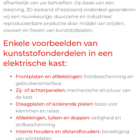
afhankelijk van uw behoeften. Op basis van een
tekening, 3D-bestand of bestaand onderdeel garanderen
wij een nauwkeurige, duurzame en industrieel
reproduceerbare productie door middel van snijden,
vouwen en frezen van kunststofplaten.
Enkele voorbeelden van
kunststofonderdelen in een
elektrische kast:
Frontplaten en afdekkingen:
frontbescherming en
gebruikersinterface
Zij- of achterpanelen:
mechanische structuur van
de kast
Draagplaten of isolerende platen:
basis voor
klemmen en relais
Afdekkingen, luiken en doppen:
veiligheid en
stofbescherming
Interne houders en afstandhouders:
bevestiging
van printplaten