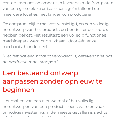
contact met ons op omdat zijn leverancier de frontplaten
van een grote elektronische kast, geïnstalleerd op
meerdere locaties, niet langer kon produceren.
De oorspronkelijke mal was vernietigd, en een volledige
herontwerp van het product zou tienduizenden euro’s
hebben gekost. Het resultaat: een volledig functioneel
machinepark werd onbruikbaar… door één enkel
mechanisch onderdeel.
“Het feit dat een product verouderd is, betekent niet dat
de productie moet stoppen.”
Een bestaand ontwerp
aanpassen zonder opnieuw te
beginnen
Het maken van een nieuwe mal of het volledig
herontwerpen van een product is een zware en vaak
onnodige investering. In de meeste gevallen is slechts