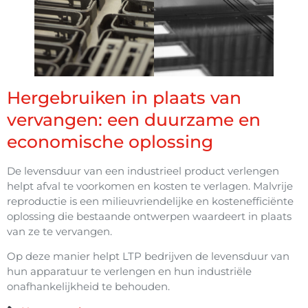
Hergebruiken in plaats van
vervangen: een duurzame en
economische oplossing
De levensduur van een industrieel product verlengen
helpt afval te voorkomen en kosten te verlagen. Malvrije
reproductie is een milieuvriendelijke en kostenefficiënte
oplossing die bestaande ontwerpen waardeert in plaats
van ze te vervangen.
Op deze manier helpt LTP bedrijven de levensduur van
hun apparatuur te verlengen en hun industriële
onafhankelijkheid te behouden.