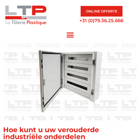
ONLINE OFFERTE
+31 (0)79.36.25.666
Hoe kunt u uw verouderde
industriële onderdelen