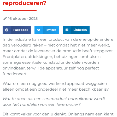
reproduceren?
16 oktober 2025
Facebook
Twitter
LinkedIn
In de industrie kan een product van de ene op de andere
dag verouderd raken – niet omdat het niet meer werkt,
maar omdat de leverancier de productie heeft stopgezet.
Frontplaten, afdekkingen, behuizingen, omhulsels:
sommige essentiële kunststofonderdelen worden
onvindbaar, terwijl de apparatuur zelf nog perfect
functioneert.
Waarom een nog goed werkend apparaat weggooien
alleen omdat één onderdeel niet meer beschikbaar is?
Wat te doen als een serieproduct onbruikbaar wordt
door het handelen van een leverancier?
Dit komt vaker voor dan u denkt. Onlangs nam een klant