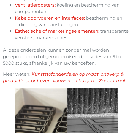
Ventilatieroosters:
koeling en bescherming van
componenten
Kabeldoorvoeren en interfaces:
bescherming en
afdichting van aansluitingen
Esthetische of markeringselementen:
transparante
vensters, markeerzones
Al deze onderdelen kunnen zonder mal worden
gereproduceerd of gemoderniseerd, in series van 5 tot
5000 stuks, afhankelijk van uw behoeften.
Meer weten:
Kunststofonderdelen op maat: ontwerp &
productie door frezen, vouwen en buigen – Zonder mal