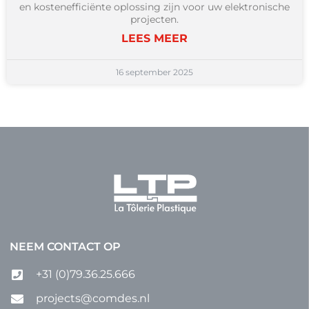
en kostenefficiënte oplossing zijn voor uw elektronische
projecten.
LEES MEER
16 september 2025
NEEM CONTACT OP
+31 (0)79.36.25.666
projects@comdes.nl