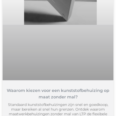
Waarom kiezen voor een kunststofbehuizing op
maat zonder mal?
Standaard kunststofbehuizingen zijn snel en goedkoop,
maar bereiken al snel hun grenzen. Ontdek waarom
maatwerkbehuizingen zonder mal van LTP de flexibele