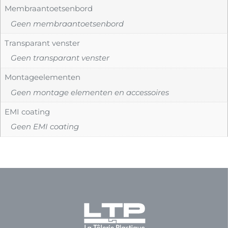
Membraantoetsenbord
Geen membraantoetsenbord
Transparant venster
Geen transparant venster
Montageelementen
Geen montage elementen en accessoires
EMI coating
Geen EMI coating