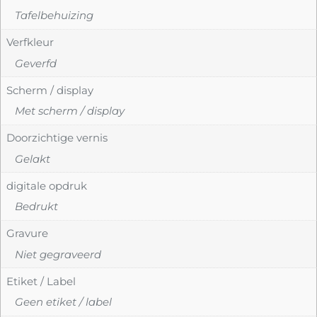
Tafelbehuizing
Verfkleur
Geverfd
Scherm / display
Met scherm / display
Doorzichtige vernis
Gelakt
digitale opdruk
Bedrukt
Gravure
Niet gegraveerd
Etiket / Label
Geen etiket / label