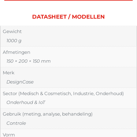
DATASHEET / MODELLEN
Gewicht
1000 g
Afmetingen
150 × 200 × 150 mm
Merk
DesignCase
Sector (Medisch & Cosmetisch, Industrie, Onderhoud)
Onderhoud & IoT
Gebruik (meting, analyse, behandeling)
Controle
Vorm