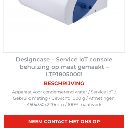
Designcase – Service IoT console
behuizing op maat gemaakt –
LTP18050001
BESCHRIJVING
Apparaat voor condenserend water / Service IoT /
Gebruik: meting / Gewicht: 1000 g / Afmetingen:
450x350x220mm / 100% maatwerk
NEEM CONTACT MET ONS OP