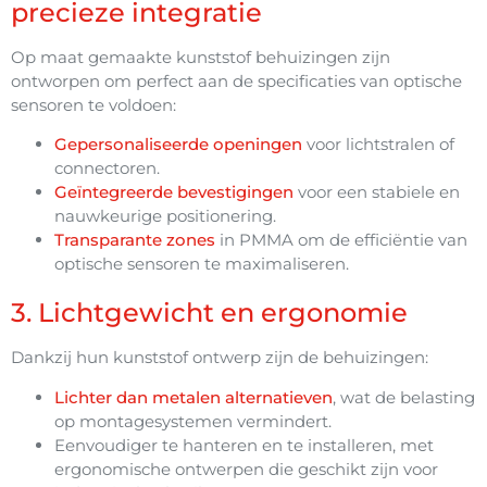
precieze integratie
Op maat gemaakte kunststof behuizingen zijn
ontworpen om perfect aan de specificaties van optische
sensoren te voldoen:
Gepersonaliseerde openingen
voor lichtstralen of
connectoren.
Geïntegreerde bevestigingen
voor een stabiele en
nauwkeurige positionering.
Transparante zones
in PMMA om de efficiëntie van
optische sensoren te maximaliseren.
3. Lichtgewicht en ergonomie
Dankzij hun kunststof ontwerp zijn de behuizingen:
Lichter dan metalen alternatieven
, wat de belasting
op montagesystemen vermindert.
Eenvoudiger te hanteren en te installeren, met
ergonomische ontwerpen die geschikt zijn voor