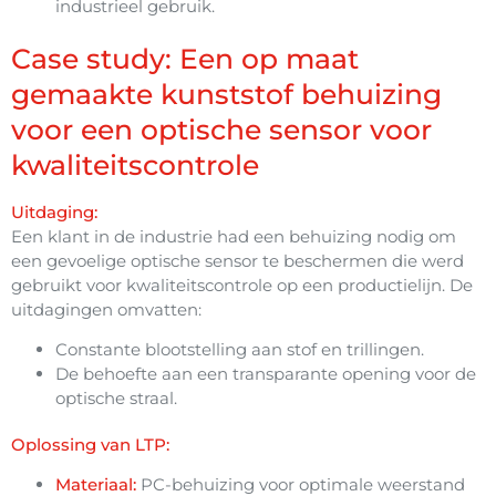
industrieel gebruik.
Case study: Een op maat
gemaakte kunststof behuizing
voor een optische sensor voor
kwaliteitscontrole
Uitdaging:
Een klant in de industrie had een behuizing nodig om
een gevoelige optische sensor te beschermen die werd
gebruikt voor kwaliteitscontrole op een productielijn. De
uitdagingen omvatten:
Constante blootstelling aan stof en trillingen.
De behoefte aan een transparante opening voor de
optische straal.
Oplossing van LTP:
Materiaal:
PC-behuizing voor optimale weerstand