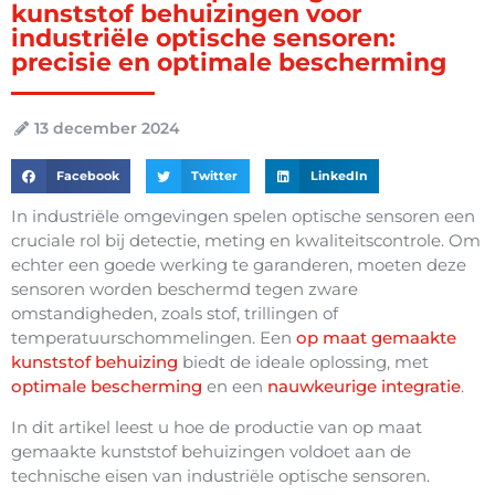
kunststof behuizingen voor
industriële optische sensoren:
precisie en optimale bescherming
13 december 2024
Facebook
Twitter
LinkedIn
In industriële omgevingen spelen optische sensoren een
cruciale rol bij detectie, meting en kwaliteitscontrole. Om
echter een goede werking te garanderen, moeten deze
sensoren worden beschermd tegen zware
omstandigheden, zoals stof, trillingen of
temperatuurschommelingen. Een
op maat gemaakte
kunststof behuizing
biedt de ideale oplossing, met
optimale bescherming
en een
nauwkeurige integratie
.
In dit artikel leest u hoe de productie van op maat
gemaakte kunststof behuizingen voldoet aan de
technische eisen van industriële optische sensoren.