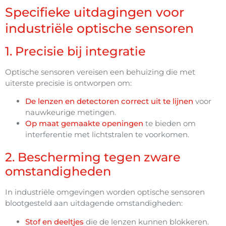
Specifieke uitdagingen voor
industriële optische sensoren
1. Precisie bij integratie
Optische sensoren vereisen een behuizing die met
uiterste precisie is ontworpen om:
De lenzen en detectoren correct uit te lijnen
voor
nauwkeurige metingen.
Op maat gemaakte openingen
te bieden om
interferentie met lichtstralen te voorkomen.
2. Bescherming tegen zware
omstandigheden
In industriële omgevingen worden optische sensoren
blootgesteld aan uitdagende omstandigheden:
Stof en deeltjes
die de lenzen kunnen blokkeren.