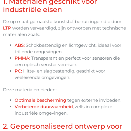
1. Materialen geschikt voor
industriële eisen
De op maat gemaakte kunststof behuizingen die door
LTP
worden vervaardigd, zijn ontworpen met technische
materialen zoals:
ABS:
Schokbestendig en lichtgewicht, ideaal voor
trillende omgevingen.
PMMA:
Transparant en perfect voor sensoren die
een optisch venster vereisen.
PC:
Hitte- en slagbestendig, geschikt voor
veeleisende omgevingen.
Deze materialen bieden:
Optimale bescherming
tegen externe invloeden.
Verbeterde duurzaamheid
, zelfs in complexe
industriële omgevingen.
2. Gepersonaliseerd ontwerp voor