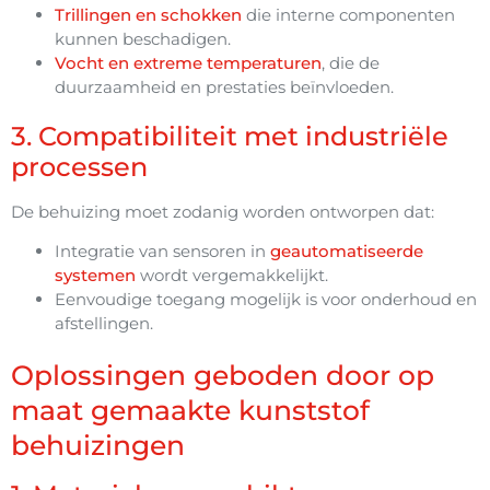
Trillingen en schokken
die interne componenten
kunnen beschadigen.
Vocht en extreme temperaturen
, die de
duurzaamheid en prestaties beïnvloeden.
3. Compatibiliteit met industriële
processen
De behuizing moet zodanig worden ontworpen dat:
Integratie van sensoren in
geautomatiseerde
systemen
wordt vergemakkelijkt.
Eenvoudige toegang mogelijk is voor onderhoud en
afstellingen.
Oplossingen geboden door op
maat gemaakte kunststof
behuizingen