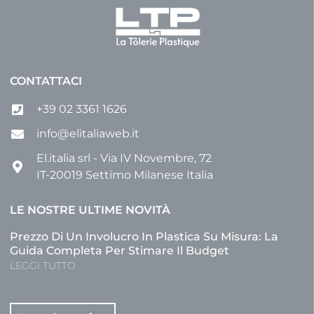
CONTATTACI
+39 02 3361 1626
info@elitaliaweb.it
El.italia srl - Via IV Novembre, 72
IT-20019 Settimo Milanese Italia
LE NOSTRE ULTIME NOVITÀ
Prezzo Di Un Involucro In Plastica Su Misura: La
Guida Completa Per Stimare Il Budget
LEGGI TUTTO