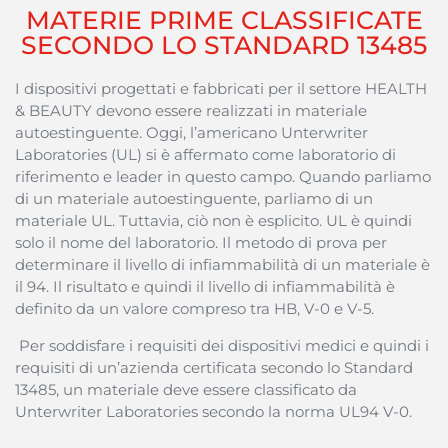
MATERIE PRIME CLASSIFICATE
SECONDO LO STANDARD 13485
I dispositivi progettati e fabbricati per il settore HEALTH
& BEAUTY devono essere realizzati in materiale
autoestinguente. Oggi, l’americano Unterwriter
Laboratories (UL) si è affermato come laboratorio di
riferimento e leader in questo campo. Quando parliamo
di un materiale autoestinguente, parliamo di un
materiale UL. Tuttavia, ciò non è esplicito. UL è quindi
solo il nome del laboratorio. Il metodo di prova per
determinare il livello di infiammabilità di un materiale è
il 94. Il risultato e quindi il livello di infiammabilità è
definito da un valore compreso tra HB, V-0 e V-5.
Per soddisfare i requisiti dei dispositivi medici e quindi i
requisiti di un’azienda certificata secondo lo Standard
13485, un materiale deve essere classificato da
Unterwriter Laboratories secondo la norma UL94 V-0.