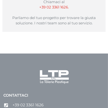
Chiamaci al
+39 02 3361 1626.
Parliamo del tuo progetto per trovare la giusta
soluzione. I nostri team sono al tuo servizio.
CONTATTACI
+39 02 3361 1626