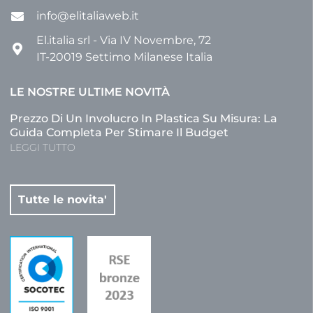
info@elitaliaweb.it
El.italia srl - Via IV Novembre, 72
IT-20019 Settimo Milanese Italia
LE NOSTRE ULTIME NOVITÀ
Prezzo Di Un Involucro In Plastica Su Misura: La
Guida Completa Per Stimare Il Budget
LEGGI TUTTO
Tutte le novita'