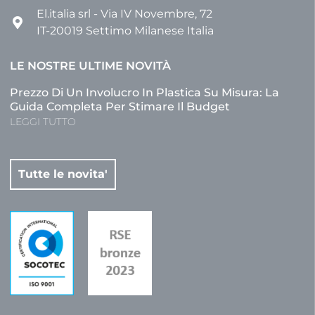
El.italia srl - Via IV Novembre, 72
IT-20019 Settimo Milanese Italia
LE NOSTRE ULTIME NOVITÀ
Prezzo Di Un Involucro In Plastica Su Misura: La
Guida Completa Per Stimare Il Budget
LEGGI TUTTO
Tutte le novita'