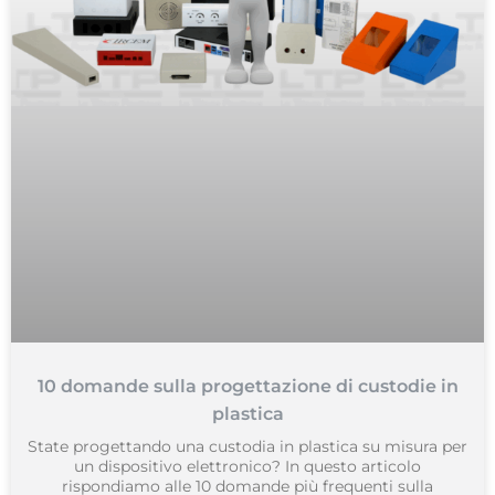
10 domande sulla progettazione di custodie in
plastica
State progettando una custodia in plastica su misura per
un dispositivo elettronico? In questo articolo
rispondiamo alle 10 domande più frequenti sulla