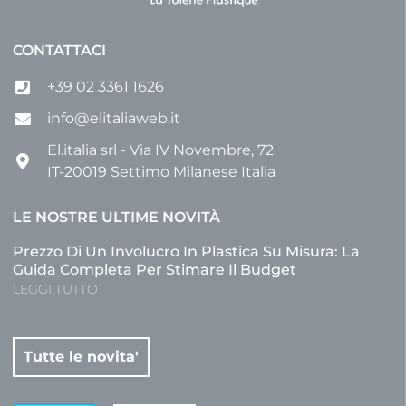
CONTATTACI
+39 02 3361 1626
info@elitaliaweb.it
El.italia srl - Via IV Novembre, 72
IT-20019 Settimo Milanese Italia
LE NOSTRE ULTIME NOVITÀ
Prezzo Di Un Involucro In Plastica Su Misura: La
Guida Completa Per Stimare Il Budget
LEGGI TUTTO
Tutte le novita'