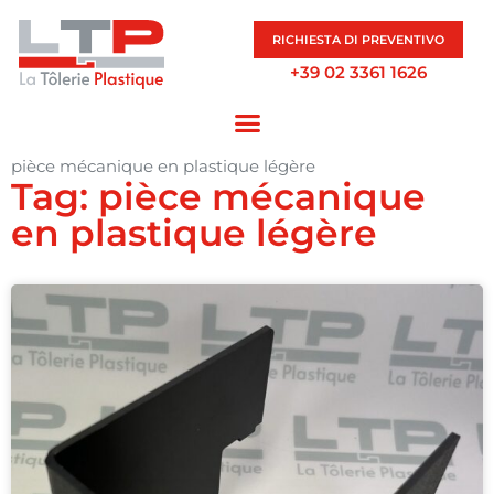
RICHIESTA DI PREVENTIVO
+39 02 3361 1626
pièce mécanique en plastique légère
Tag: pièce mécanique
en plastique légère