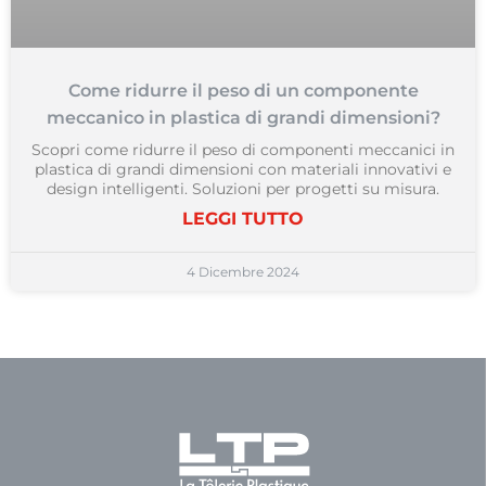
Come ridurre il peso di un componente
meccanico in plastica di grandi dimensioni?
Scopri come ridurre il peso di componenti meccanici in
plastica di grandi dimensioni con materiali innovativi e
design intelligenti. Soluzioni per progetti su misura.
LEGGI TUTTO
4 Dicembre 2024