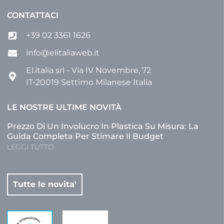
CONTATTACI
+39 02 3361 1626
info@elitaliaweb.it
El.italia srl - Via IV Novembre, 72
IT-20019 Settimo Milanese Italia
LE NOSTRE ULTIME NOVITÀ
Prezzo Di Un Involucro In Plastica Su Misura: La
Guida Completa Per Stimare Il Budget
LEGGI TUTTO
Tutte le novita'