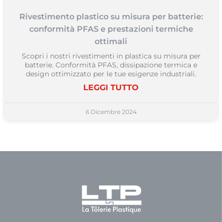
Rivestimento plastico su misura per batterie:
conformità PFAS e prestazioni termiche
ottimali
Scopri i nostri rivestimenti in plastica su misura per
batterie. Conformità PFAS, dissipazione termica e
design ottimizzato per le tue esigenze industriali.
LEGGI TUTTO
6 Dicembre 2024