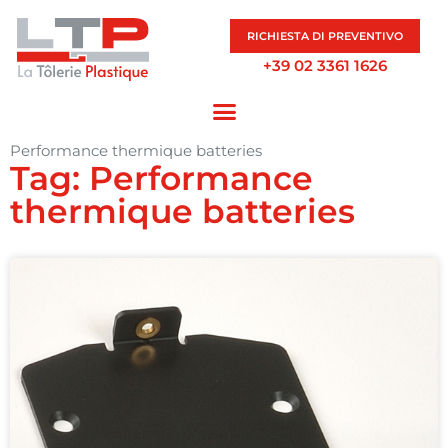
RICHIESTA DI PREVENTIVO
+39 02 3361 1626
Performance thermique batteries
Tag: Performance
thermique batteries