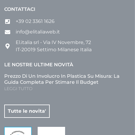
CONTATTACI
+39 02 3361 1626
info@elitaliaweb.it
El.italia srl - Via IV Novembre, 72
IT-20019 Settimo Milanese Italia
LE NOSTRE ULTIME NOVITÀ
Prezzo Di Un Involucro In Plastica Su Misura: La
Guida Completa Per Stimare Il Budget
LEGGI TUTTO
Tutte le novita'