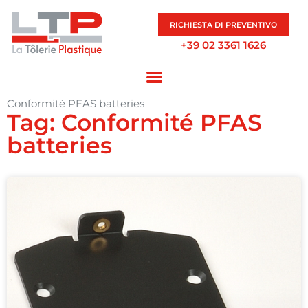
RICHIESTA DI PREVENTIVO
+39 02 3361 1626
Conformité PFAS batteries
Tag: Conformité PFAS
batteries