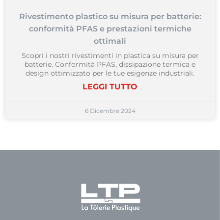
Rivestimento plastico su misura per batterie:
conformità PFAS e prestazioni termiche
ottimali
Scopri i nostri rivestimenti in plastica su misura per
batterie. Conformità PFAS, dissipazione termica e
design ottimizzato per le tue esigenze industriali.
LEGGI TUTTO
6 Dicembre 2024