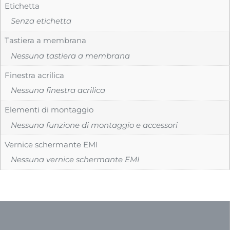
Etichetta
Senza etichetta
Tastiera a membrana
Nessuna tastiera a membrana
Finestra acrilica
Nessuna finestra acrilica
Elementi di montaggio
Nessuna funzione di montaggio e accessori
Vernice schermante EMI
Nessuna vernice schermante EMI