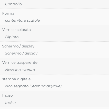
Controllo
Forma
contenitore scatole
Vernice colorata
Dipinto
Schermo / display
Schermo / display
Vernice trasparente
Nessuno svanito
stampa digitale
Non segnato (Stampa digitale)
Inciso
Inciso