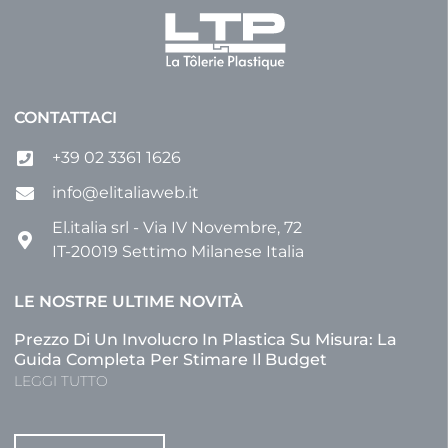
CONTATTACI
+39 02 3361 1626
info@elitaliaweb.it
El.italia srl - Via IV Novembre, 72
IT-20019 Settimo Milanese Italia
LE NOSTRE ULTIME NOVITÀ
Prezzo Di Un Involucro In Plastica Su Misura: La
Guida Completa Per Stimare Il Budget
LEGGI TUTTO