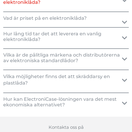
elektroniklåda?
Vad är priset på en elektroniklåda?
Hur lång tid tar det att leverera en vanlig
elektroniklåda?
Vilka är de pålitliga märkena och distributörerna
av elektroniska standardlådor?
Vilka möjligheter finns det att skräddarsy en
plastlåda?
Hur kan ElectroniCase-lösningen vara det mest
ekonomiska alternativet?
Kontakta oss på