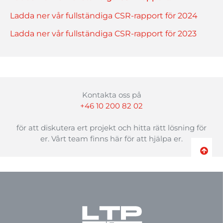
Ladda ner vår fullständiga CSR-rapport för 2024
Ladda ner vår fullständiga CSR-rapport för 2023
Kontakta oss på
+46 10 200 82 02
för att diskutera ert projekt och hitta rätt lösning för
er. Vårt team finns här för att hjälpa er.