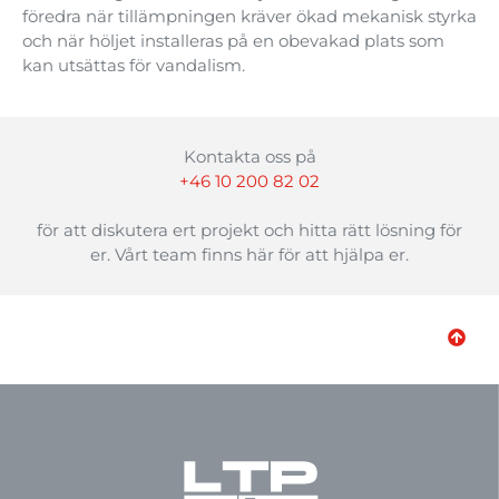
föredra när tillämpningen kräver ökad mekanisk styrka
och när höljet installeras på en obevakad plats som
kan utsättas för vandalism.
Kontakta oss på
+46 10 200 82 02
för att diskutera ert projekt och hitta rätt lösning för
er. Vårt team finns här för att hjälpa er.