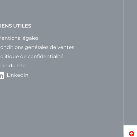
IENS UTILES
entions légales
onditions générales de ventes
olitique de confidentialité
lan du site
LinkedIn